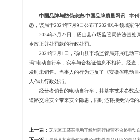
中国品牌与防伪杂志/中国品牌质量网讯
本刊
悉，该局于2024年7月9日公布了2024民生领域
2024年3月27日，砀山县市场监管局依法
令改正并处罚款的行政处罚。
2024年3月1日，砀山县市场监管局开展电
玛”电动自行车，实车与合格证信息不相符。经查，
发时未销售。当事人的行为违反了《安徽省电动自
人作出行政处罚。
经营者销售的电动自行车，其基本技术参数应
道路交通安全带来安全隐患，同时还将接受法律的
上一篇：
芝罘区王某某电动车经销商行经营不合格电动
下一篇：
灵璧县某车业销售未经强制性产品认证的产品