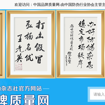
欢迎访问：中国品牌质量网-由中国防伪行业协会主管主办国