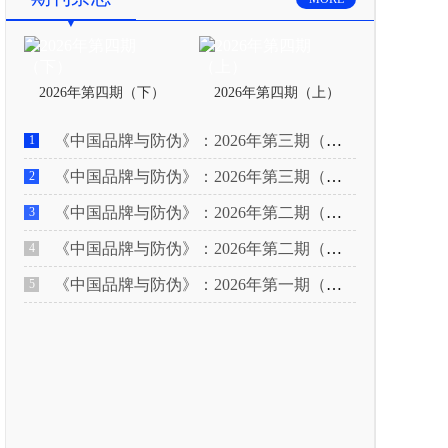
2026年第四期（下）
2026年第四期（上）
《中国品牌与防伪》：2026年第三期（下）
1
《中国品牌与防伪》：2026年第三期（上）
2
《中国品牌与防伪》：2026年第二期（下）
3
《中国品牌与防伪》：2026年第二期（上）
4
《中国品牌与防伪》：2026年第一期（下）
5