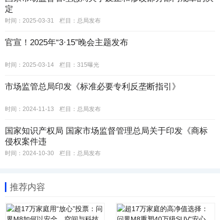
定
时间：2025-03-31
栏目：
总局发布
官宣！2025年“3·15”晚会主题发布
时间：2025-03-14
栏目：
315曝光
市场监管总局印发《标准必要专利反垄断指引》
时间：2024-11-13
栏目：
总局发布
国家知识产权局 国家市场监督管理总局关于印发《商标
侵权案件违
时间：2024-10-30
栏目：
总局发布
推荐内容