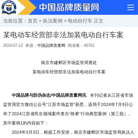
当前位置：
首页
>
执法案例
>
电动自行车
正文
某电动车经营部非法加装电动自行车案
2024-07-12
来源：
中国品牌质量网
阅读量：
40761
南京市建邺区市场监管局查处
某电动车经营部非法加装电动自行车案
中国品牌与防伪杂志/中国品牌质量网讯
本刊记者从江苏省市场
监管局官方微信公众号“江苏市场监管”获悉，该局于2024年7月9日公
布了2024江苏省民生领域案件查办“铁拳”行动典型案例（第三批）。
其中案例1的内容如下：
2024年3月3日，根据工作安排，南京市建邺区市场监管局执法人