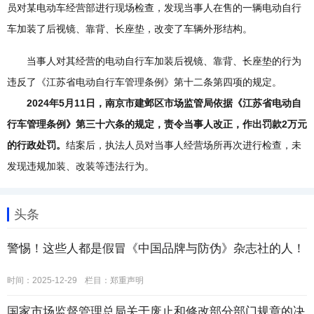
员对某电动车经营部进行现场检查，发现当事人在售的一辆电动自行
车加装了后视镜、靠背、长座垫，改变了车辆外形结构。
当事人对其经营的电动自行车加装后视镜、靠背、长座垫的行为
违反了《江苏省电动自行车管理条例》第十二条第四项的规定。
2024年5月11日，南京市建邺区市场监管局依据《江苏省电动自
行车管理条例》第三十六条的规定，责令当事人改正，作出罚款2万元
的行政处罚。
结案后，执法人员对当事人经营场所再次进行检查，未
发现违规加装、改装等违法行为。
头条
警惕！这些人都是假冒《中国品牌与防伪》杂志社的人！
时间：2025-12-29
栏目：
郑重声明
国家市场监督管理总局关于废止和修改部分部门规章的决