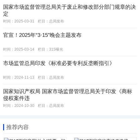
国家市场监督管理总局关于废止和修改部分部门规章的决
定
时间：2025-03-31
栏目：
总局发布
官宣！2025年“3·15”晚会主题发布
时间：2025-03-14
栏目：
315曝光
市场监管总局印发《标准必要专利反垄断指引》
时间：2024-11-13
栏目：
总局发布
国家知识产权局 国家市场监督管理总局关于印发《商标
侵权案件违
时间：2024-10-30
栏目：
总局发布
推荐内容