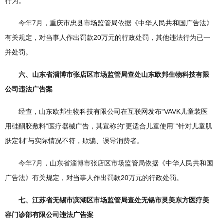
行为。
今年7月，重庆市忠县市场监管局依据《中华人民共和国广告法》
有关规定，对当事人作出罚款20万元的行政处罚，其他违法行为已一
并处罚。
六、山东省淄博市张店区市场监管局查处山东欧邦生物科技有限
公司违法广告案
经查，山东欧邦生物科技有限公司在互联网发布“VAVK儿童装医
用硅酮胶敷料”医疗器械广告，其宣称的“更适合儿童使用”“针对儿童肌
肤定制”与实际情况不符，欺骗、误导消费者。
今年7月，山东省淄博市张店区市场监管局依据《中华人民共和国
广告法》有关规定，对当事人作出罚款20万元的行政处罚。
七、江苏省无锡市滨湖区市场监管局查处无锡市灵美东方医疗美
容门诊部有限公司违法广告案