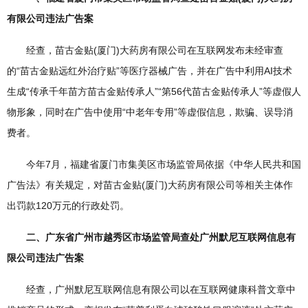
有限公司违法广告案
经查，苗古金贴(厦门)大药房有限公司在互联网发布未经审查
的“苗古金贴远红外治疗贴”等医疗器械广告，并在广告中利用AI技术
生成“传承千年苗方苗古金贴传承人”“第56代苗古金贴传承人”等虚假人
物形象，同时在广告中使用“中老年专用”等虚假信息，欺骗、误导消
费者。
今年7月，福建省厦门市集美区市场监管局依据《中华人民共和国
广告法》有关规定，对苗古金贴(厦门)大药房有限公司等相关主体作
出罚款120万元的行政处罚。
二、广东省广州市越秀区市场监管局查处广州默尼互联网信息有
限公司违法广告案
经查，广州默尼互联网信息有限公司以在互联网健康科普文章中