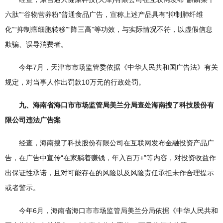
六肽”“谷物营养粉”普通食品广告，宣称上述产品具有“抑制肺纤维
化”“抑制癌细胞转移”“降三高”等功效，与实际情况不符，以虚假信息
欺骗、误导消费者。
今年7月，天津市市场监管委依据《中华人民共和国广告法》有关
规定，对当事人作出罚款10万元的行政处罚。
九、海南省海口市市场监管局美兰分局查处海南搜了科技股份有
限公司违法广告案
经查，海南搜了科技股份有限公司在互联网发布金融投资产品广
告，在广告中宣传“在家躺着赚钱，年入百万+”等内容，对投资收益作
出保证性承诺，且对可能存在的风险以及风险责任承担未作合理提示
或者警示。
今年6月，海南省海口市市场监管局美兰分局依据《中华人民共和