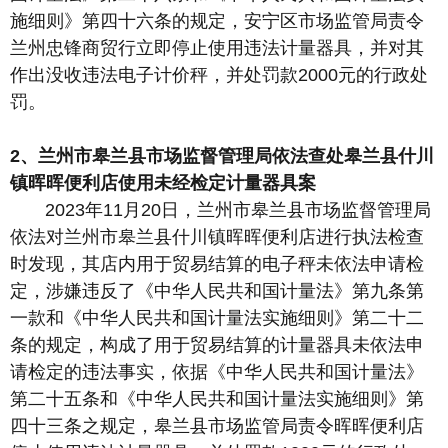
施细则》第四十六条的规定，安宁区市场监管局责令
兰州忠锋商贸行立即停止使用违法计量器具，并对其
作出没收违法电子计价秤，并处罚款2000元的行政处
罚。
2、兰州市皋兰县市场监督管理局依法查处皋兰县什川
镇晖晖便利店使用未经检定计量器具案
2023年11月20日，兰州市皋兰县市场监督管理局
依法对兰州市皋兰县什川镇晖晖便利店进行执法检查
时发现，其店内用于贸易结算的电子秤未依法申请检
定，涉嫌违反了《中华人民共和国计量法》第九条第
一款和《中华人民共和国计量法实施细则》第二十二
条的规定，构成了用于贸易结算的计量器具未依法申
请检定的违法事实，依据《中华人民共和国计量法》
第二十五条和《中华人民共和国计量法实施细则》第
四十三条之规定，皋兰县市场监管局责令晖晖便利店