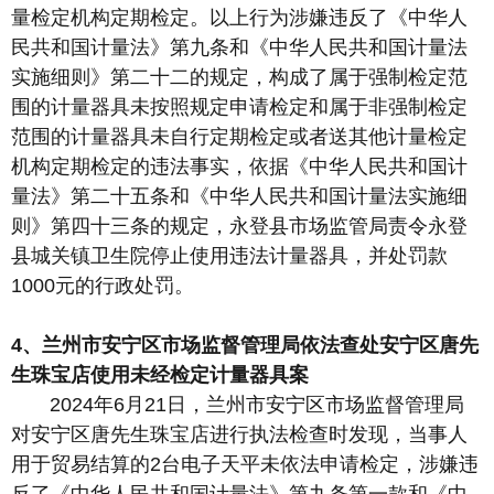
量检定机构定期检定。以上行为涉嫌违反了《中华人
民共和国计量法》第九条和《中华人民共和国计量法
实施细则》第二十二的规定，构成了属于强制检定范
围的计量器具未按照规定申请检定和属于非强制检定
范围的计量器具未自行定期检定或者送其他计量检定
机构定期检定的违法事实，依据《中华人民共和国计
量法》第二十五条和《中华人民共和国计量法实施细
则》第四十三条的规定，永登县市场监管局责令永登
县城关镇卫生院停止使用违法计量器具，并处罚款
1000元的行政处罚。
4、兰州市安宁区市场监督管理局依法查处安宁区唐先
生珠宝店使用未经检定计量器具案
2024年6月21日，兰州市安宁区市场监督管理局
对安宁区唐先生珠宝店进行执法检查时发现，当事人
用于贸易结算的2台电子天平未依法申请检定，涉嫌违