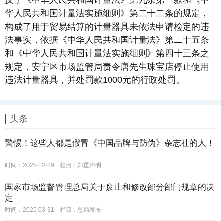
反了《中华人民共和国计量法》第九条第一款和《中
华人民共和国计量法实施细则》第二十二条的规定，
构成了用于贸易结算的计量器具未依法申请检定的违
法事实，依据《中华人民共和国计量法》第二十五条
和《中华人民共和国计量法实施细则》第四十三条之
规定，安宁区市场监管局责令唐先生珠宝店停止使用
违法计量器具，并处罚款1000元的行政处罚。
头条
警惕！这些人都是假冒《中国品牌与防伪》杂志社的人！
时间：2025-12-29
栏目：
郑重声明
国家市场监督管理总局关于废止和修改部分部门规章的决
定
时间：2025-03-31
栏目：
总局发布