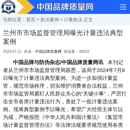
当前位置：
首页
>
执法案例
>
计量执法
正文
兰州市市场监督管理局曝光计量违法典型
案例
2024-07-12
来源：
中国品牌质量网
阅读量：
49503
中国品牌与防伪杂志/中国品牌质量网讯
本刊记
者从兰州市市场监督管理局获悉，该局于2024年7月8
日曝光了计量违法典型案例。为进一步加强计量监
管，规范市场秩序，切实维护消费者合法权益，兰州
市市场监管局紧盯人民群众关心的“关键小事”，严厉打
击全市各类计量违法行为，查处了一批计量违法案
例。现将典型案例予以曝光，希望广大经营主体引以
为戒，严格按照《中华人民共和国计量法》《集贸市
场计量监督管理办法》等法律法规要求规范使用各类