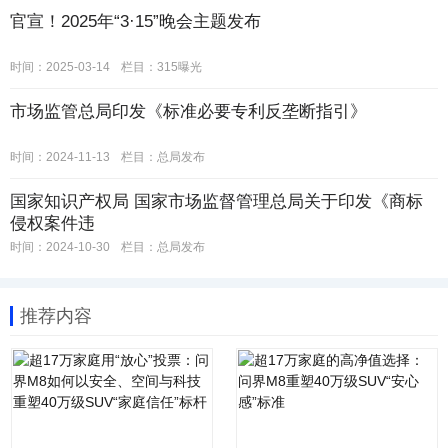
官宣！2025年“3·15”晚会主题发布
时间：2025-03-14
栏目：
315曝光
市场监管总局印发《标准必要专利反垄断指引》
时间：2024-11-13
栏目：
总局发布
国家知识产权局 国家市场监督管理总局关于印发《商标
侵权案件违
时间：2024-10-30
栏目：
总局发布
推荐内容