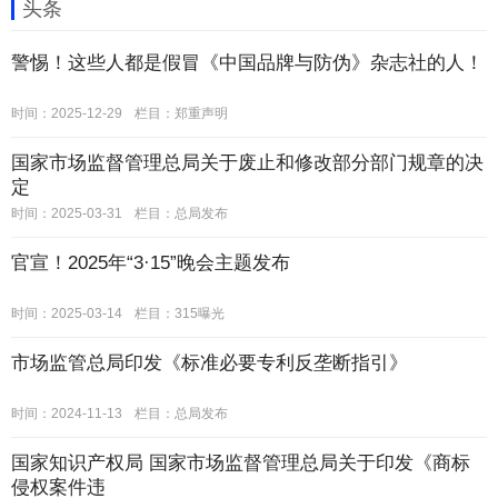
头条
警惕！这些人都是假冒《中国品牌与防伪》杂志社的人！
时间：2025-12-29
栏目：
郑重声明
国家市场监督管理总局关于废止和修改部分部门规章的决
定
时间：2025-03-31
栏目：
总局发布
官宣！2025年“3·15”晚会主题发布
时间：2025-03-14
栏目：
315曝光
市场监管总局印发《标准必要专利反垄断指引》
时间：2024-11-13
栏目：
总局发布
国家知识产权局 国家市场监督管理总局关于印发《商标
侵权案件违