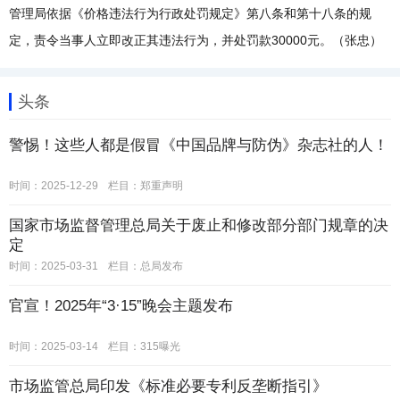
管理局依据《价格违法行为行政处罚规定》第八条和第十八条的规
定，责令当事人立即改正其违法行为，并处罚款30000元。（张忠）
头条
警惕！这些人都是假冒《中国品牌与防伪》杂志社的人！
时间：2025-12-29
栏目：
郑重声明
国家市场监督管理总局关于废止和修改部分部门规章的决
定
时间：2025-03-31
栏目：
总局发布
官宣！2025年“3·15”晚会主题发布
时间：2025-03-14
栏目：
315曝光
市场监管总局印发《标准必要专利反垄断指引》