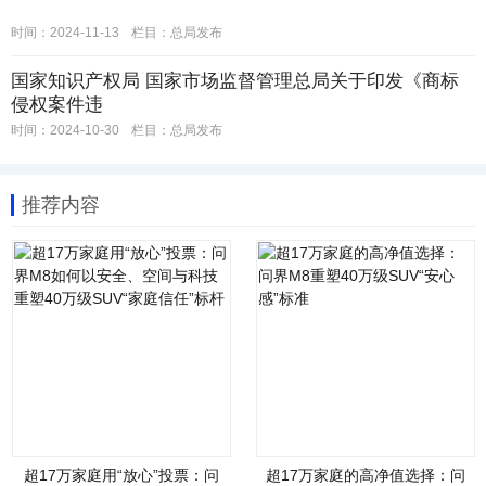
时间：2024-11-13
栏目：
总局发布
国家知识产权局 国家市场监督管理总局关于印发《商标
侵权案件违
时间：2024-10-30
栏目：
总局发布
推荐内容
超17万家庭用“放心”投票：问
超17万家庭的高净值选择：问