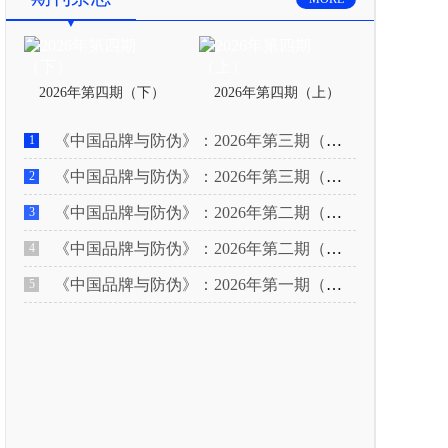
2026年第四期（下）
2026年第四期（上）
《中国品牌与防伪》：2026年第三期（下）
1
《中国品牌与防伪》：2026年第三期（上）
2
《中国品牌与防伪》：2026年第二期（下）
3
《中国品牌与防伪》：2026年第二期（上）
4
《中国品牌与防伪》：2026年第一期（下）
5