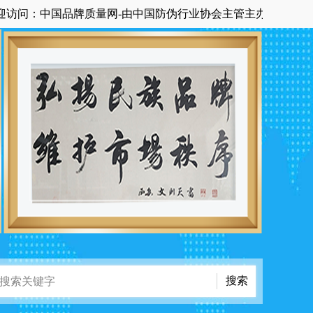
：中国品牌质量网-由中国防伪行业协会主管主办国家级中央在京