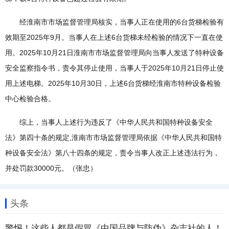
经淮南市市场监督管理局核实，当事人正在使用的6台货梯检验有
效期至2025年9月。当事人在上述6台货梯未经检验的情况下一直在使
用。2025年10月21日淮南市市场监督管理局向当事人发送了特种设备
安全监察指令书，责令其停止使用，当事人于2025年10月21日停止使
用上述电梯。2025年10月30日，上述6台货梯经淮南市特种设备检验
中心检验合格。
综上，当事人上述行为违反了《中华人民共和国特种设备安全
法》第四十条的规定,淮南市市场监督管理局依据《中华人民共和国特
种设备安全法》第八十四条的规定，责令当事人改正上述违法行为，
并处罚款30000元。（张忠）
头条
警惕！这些人都是假冒《中国品牌与防伪》杂志社的人！