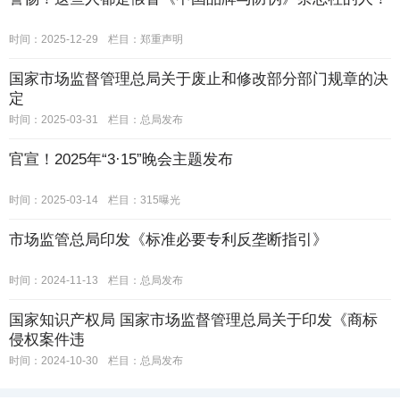
时间：2025-12-29
栏目：
郑重声明
国家市场监督管理总局关于废止和修改部分部门规章的决
定
时间：2025-03-31
栏目：
总局发布
官宣！2025年“3·15”晚会主题发布
时间：2025-03-14
栏目：
315曝光
市场监管总局印发《标准必要专利反垄断指引》
时间：2024-11-13
栏目：
总局发布
国家知识产权局 国家市场监督管理总局关于印发《商标
侵权案件违
时间：2024-10-30
栏目：
总局发布