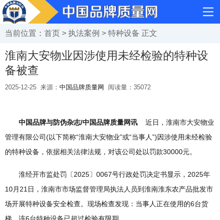
当前位置：
首页
>
执法案例
>
特种设备
正文
淮南大安物业因涉使用未经检验的特种设
备被查
2025-12-25
来源：
中国品牌质量网
阅读量：
35072
中国品牌与防伪杂志/中国品牌质量网讯
近日，淮南市大安物业
管理有限公司(以下简称“淮南大安物业”或“当事人”)因涉使用未经检验
的特种设备，依据相关法律法规，对该公司处以罚款30000元。
淮经开市监处罚〔2025〕0067号行政处罚决定书显示，2025年
10月21日，淮南市市场监督管理局执法人员到淮南淮东农产品批发市
场开展特种设备安全检查。现场检查发现：当事人正在使用的6台货
梯，该6台特种设备已超过检验有限期。