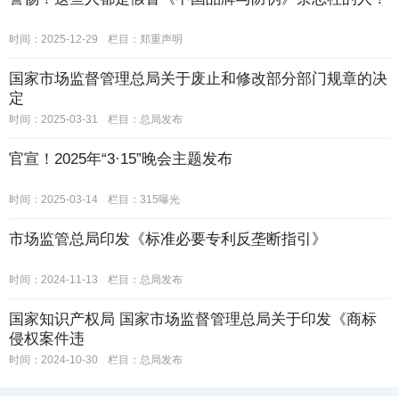
时间：2025-12-29
栏目：
郑重声明
国家市场监督管理总局关于废止和修改部分部门规章的决
定
时间：2025-03-31
栏目：
总局发布
官宣！2025年“3·15”晚会主题发布
时间：2025-03-14
栏目：
315曝光
市场监管总局印发《标准必要专利反垄断指引》
时间：2024-11-13
栏目：
总局发布
国家知识产权局 国家市场监督管理总局关于印发《商标
侵权案件违
时间：2024-10-30
栏目：
总局发布