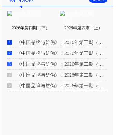
2026年第四期（下）
2026年第四期（上）
《中国品牌与防伪》：2026年第三期（下）
1
《中国品牌与防伪》：2026年第三期（上）
2
《中国品牌与防伪》：2026年第二期（下）
3
《中国品牌与防伪》：2026年第二期（上）
4
《中国品牌与防伪》：2026年第一期（下）
5