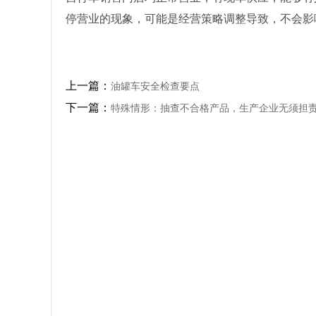
停营业的现象，可能是经营策略调整导致，不会影
上一篇：
油罐车安全检查要点
下一篇：
特殊情形：抽查不合格产品，生产企业无须担