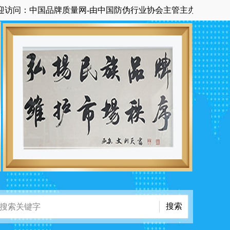
：中国品牌质量网-由中国防伪行业协会主管主办国家级中央在京