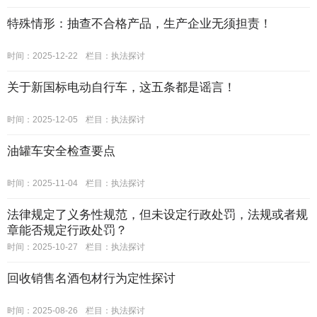
特殊情形：抽查不合格产品，生产企业无须担责！
时间：2025-12-22
栏目：
执法探讨
关于新国标电动自行车，这五条都是谣言！
时间：2025-12-05
栏目：
执法探讨
油罐车安全检查要点
时间：2025-11-04
栏目：
执法探讨
法律规定了义务性规范，但未设定行政处罚，法规或者规
章能否规定行政处罚？
时间：2025-10-27
栏目：
执法探讨
回收销售名酒包材行为定性探讨
时间：2025-08-26
栏目：
执法探讨