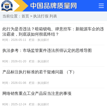
当前位置：
首页
>
执法打假
列表
此行为是否违法？暗箱锁电、肆意控车：新能源车企的违
法霸凌，到底该如何彻底终结？
时间：2026-05-11
栏目：
执法探讨
执法参考：市场监管案件违法所得认定的思维导图
时间：2026-01-20
栏目：
执法探讨
产品标注执行标准的若干疑难问题 （下）
时间：2026-01-06
栏目：
执法探讨
网络销售重点工业产品应当注意的事项
时间：2025-12-24
栏目：
执法探讨