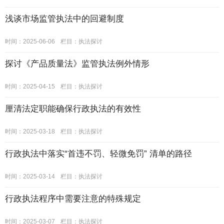
浅谈市场监管执法中的回避制度
时间：2025-06-06
栏目：
执法探讨
探讨《产品质量法》监管执法例外情形
时间：2025-04-15
栏目：
执法探讨
厘清法定职能确保行政执法的有效性
时间：2025-03-18
栏目：
执法探讨
行政执法中落实“首违不罚、轻微免罚” 清单的路径
时间：2025-03-14
栏目：
执法探讨
行政执法程序中需要注意的特殊规定
时间：2025-03-07
栏目：
执法探讨