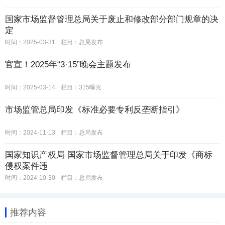
国家市场监督管理总局关于废止和修改部分部门规章的决
定
时间：2025-03-31
栏目：
总局发布
官宣！2025年“3·15”晚会主题发布
时间：2025-03-14
栏目：
315曝光
市场监管总局印发《标准必要专利反垄断指引》
时间：2024-11-13
栏目：
总局发布
国家知识产权局 国家市场监督管理总局关于印发《商标
侵权案件违
时间：2024-10-30
栏目：
总局发布
推荐内容