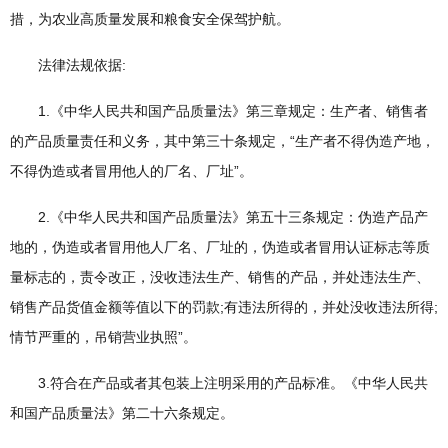
措，为农业高质量发展和粮食安全保驾护航。
法律法规依据:
1.《中华人民共和国产品质量法》第三章规定：生产者、销售者
的产品质量责任和义务，其中第三十条规定，“生产者不得伪造产地，
不得伪造或者冒用他人的厂名、厂址”。
2.《中华人民共和国产品质量法》第五十三条规定：伪造产品产
地的，伪造或者冒用他人厂名、厂址的，伪造或者冒用认证标志等质
量标志的，责令改正，没收违法生产、销售的产品，并处违法生产、
销售产品货值金额等值以下的罚款;有违法所得的，并处没收违法所得;
情节严重的，吊销营业执照”。
3.符合在产品或者其包装上注明采用的产品标准。《中华人民共
和国产品质量法》第二十六条规定。