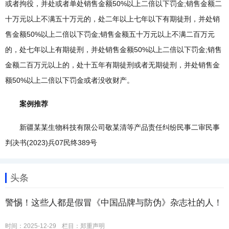
或者拘役，并处或者单处销售金额50%以上二倍以下罚金;销售金额二
十万元以上不满五十万元的，处二年以上七年以下有期徒刑，并处销
售金额50%以上二倍以下罚金;销售金额五十万元以上不满二百万元
的，处七年以上有期徒刑，并处销售金额50%以上二倍以下罚金;销售
金额二百万元以上的，处十五年有期徒刑或者无期徒刑，并处销售金
额50%以上二倍以下罚金或者没收财产。
案例推荐
新疆某某生物科技有限公司敬某清等产品责任纠纷民事二审民事
判决书(2023)兵07民终389号
头条
警惕！这些人都是假冒《中国品牌与防伪》杂志社的人！
时间：2025-12-29
栏目：
郑重声明