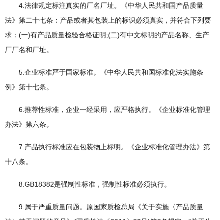
4.法律规定标注真实的厂名厂址。《中华人民共和国产品质量
法》第二十七条：产品或者其包装上的标识必须真实，并符合下列要
求：(一)有产品质量检验合格证明;(二)有中文标明的产品名称、生产
厂厂名和厂址。
5.企业标准严于国家标准。《中华人民共和国标准化法实施条
例》第十七条。
6.推荐性标准，企业一经采用，应严格执行。《企业标准化管理
办法》第六条。
7.产品执行标准应在包装物上标明。《企业标准化管理办法》第
十八条。
8.GB18382是强制性标准，强制性标准必须执行。
9.属于严重质量问题。原国家质检总局《关于实施〈产品质量