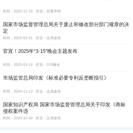
时间：2025-12-29
栏目：
郑重声明
国家市场监督管理总局关于废止和修改部分部门规章的决
定
时间：2025-03-31
栏目：
总局发布
官宣！2025年“3·15”晚会主题发布
时间：2025-03-14
栏目：
315曝光
市场监管总局印发《标准必要专利反垄断指引》
时间：2024-11-13
栏目：
总局发布
国家知识产权局 国家市场监督管理总局关于印发《商标
侵权案件违
时间：2024-10-30
栏目：
总局发布