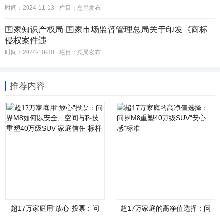
时间：2024-11-13
栏目：
总局发布
国家知识产权局 国家市场监督管理总局关于印发《商标
侵权案件违
时间：2024-10-30
栏目：
总局发布
推荐内容
超17万家庭用“放心”投票：问
超17万家庭的高净值选择：问
界M8如何以安全、空间与科技
界M8重塑40万级SUV“安心