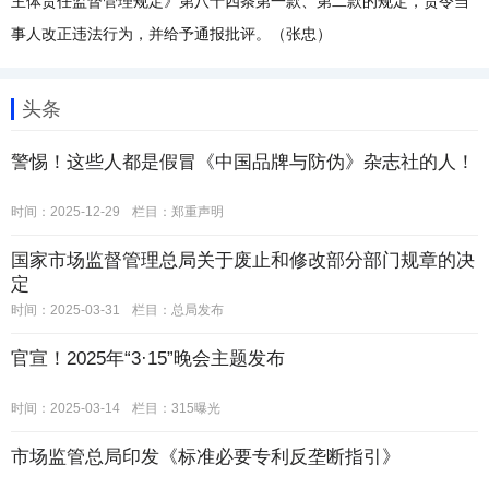
主体责任监督管理规定》第八十四条第一款、第二款的规定，责令当
事人改正违法行为，并给予通报批评。（张忠）
头条
警惕！这些人都是假冒《中国品牌与防伪》杂志社的人！
时间：2025-12-29
栏目：
郑重声明
国家市场监督管理总局关于废止和修改部分部门规章的决
定
时间：2025-03-31
栏目：
总局发布
官宣！2025年“3·15”晚会主题发布
时间：2025-03-14
栏目：
315曝光
市场监管总局印发《标准必要专利反垄断指引》