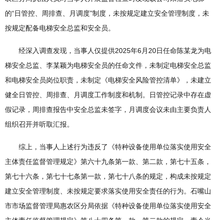
的“日管控、周排查、月调度”制度，未按规定建立安全管理制度，未
按规定配备电梯安全总监和安全员。
经深入调查发现，当事人仅提供2025年6月20日任命陈某龙为电
梯安全总监、李某颖为电梯安全员的任命文件，未制定电梯安全总监
和电梯安全员岗位职责，未制定《电梯安全风险管控清单》，未建立
健全日管控、周排查、月调度工作制度和机制。日管控记录中存在虚
假记录，周排查报告中安全总监未签字，月调度会议未由主要负责人
组织召开并听取汇报。
综上，当事人上述行为违反了《特种设备使用单位落实使用安全
主体责任监督管理规定》第六十九条第一款、第二款，第七十五条，
第七十六条，第七十七条第一款，第七十八条的规定，构成未按规定
建立安全管理制度、未按规定要求落实使用安全责任的行为。石嘴山
市市场监督管理局惠农区分局依据《特种设备使用单位落实使用安全