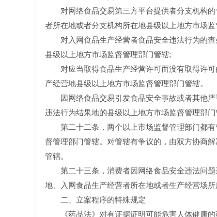
对网络食品交易第三方平台提供者分支机构的食
者所在地或者分支机构所在地县级以上地方市场监
对入网食品生产经营者食品安全违法行为的查处
县级以上地方市场监督管理部门管辖;
对应当取得食品生产经营许可而没有取得许可的
产经营地县级以上地方市场监督管理部门管辖。
因网络食品交易引发食品安全事故或者其他严重
违法行为结果地的县级以上地方市场监督管理部门
第二十二条，两个以上市场监督管理部门都有管
督管理部门管辖。对管辖有争议的，由双方协商解
管辖。
第二十三条，消费者因网络食品安全违法问题进
地、入网食品生产经营者所在地或者生产经营场所
二、立案程序的特殊规定
《药品法》对有证据证明可能危害人体健康的药