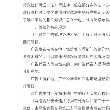
行政处罚听证办法》等法律，但在部分实体法中亦
进行查处时，要优先适用实体法中的程序规定，否
了解和掌握的相关知识汇总在一起，以方便指导基
一、管辖的特殊规定
《互联网广告管理办法》第二十条，对违法互联
部门管辖。
广告发布者所在地市场监督管理部门管辖异地广
者有困难的，可以将违法情况移送其所在地市场监
广告代言人为自然人的，为广告代言人提供经纪
其所在地。
广告主所在地、广告经营者所在地市场监督管理
行管辖。
对广告主自行发布违法广告的行为实施行政处罚
《网络食品安全违法行为查处办法》第二十一条
查处，由网络食品交易第三方平台提供者所在地县