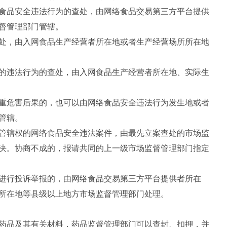
品安全违法行为的查处，由网络食品交易第三方平台提供
督管理部门管辖。
，由入网食品生产经营者所在地或者生产经营场所所在地
违法行为的查处，由入网食品生产经营者所在地、实际生
危害后果的，也可以由网络食品安全违法行为发生地或者
管辖。
辖权的网络食品安全违法案件，由最先立案查处的市场监
决。协商不成的，报请共同的上一级市场监督管理部门指定
行投诉举报的，由网络食品交易第三方平台提供者所在
所在地等县级以上地方市场监督管理部门处理。
品及其有关材料，药品监督管理部门可以查封、扣押，并