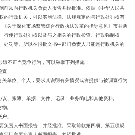
施前须向行政机关负责人报告并经批准。依据《中华人民共
权的行政机关，可以实施法律、法规规定的与行政处罚权有
)。《关于深化市场监管综合行政执法改革的指导意见》市县两
一行使行政处罚权以及与之相关的行政检查、行政强制权，
、处罚等。所以在报批文书中部门负责人只能是行政机关的
涉嫌不正当竞争行为，可以采取下列措施：
检查
有关单位、个人，要求其说明有关情况或者提供与被调查行为
议、账簿、单据、文件、记录、业务函电和其他资料;
物;
账户。
负责人书面报告，并经批准。采取前款第四项、第五项规
查部门主要负责人书面报告，并经批准。