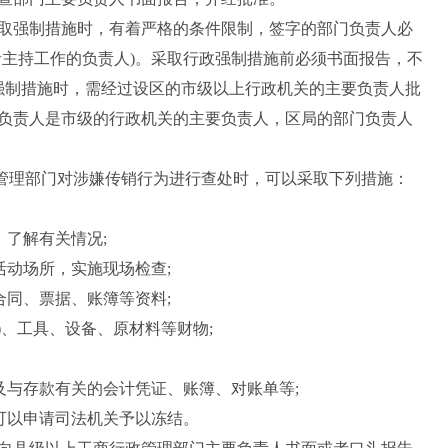
强制措施时，有着严格的条件限制，签字的部门负责人必
者主持工作的负责人)。采取行政强制措施前必须书面报告，不
强制措施时，需经过设区的市级以上行政机关的主要负责人批
负责人是市级的行政机关的主要负责人，区局的部门负责人
管理部门对涉嫌传销行为进行查处时，可以采取下列措施：
了解有关情况;
动场所，实施现场检查;
同、票据、账簿等资料;
、工具、设备、原材料等财物;
与存款有关的会计凭证、账簿、对账单等;
可以申请司法机关予以冻结。