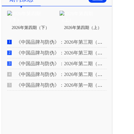
2026年第四期（下）
2026年第四期（上）
《中国品牌与防伪》：2026年第三期（下）
1
《中国品牌与防伪》：2026年第三期（上）
2
《中国品牌与防伪》：2026年第二期（下）
3
《中国品牌与防伪》：2026年第二期（上）
4
《中国品牌与防伪》：2026年第一期（下）
5