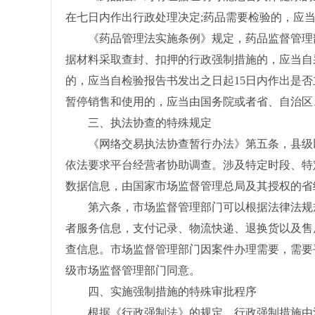
在七日内作出行政处理决定;药品需要检验的，应
《药品管理法实施条例》规定，药品监督管理部
据材料采取查封、扣押的行政强制措施的，应当自
的，应当自检验报告书发出之日起15日内作出是否
暂停销售和使用的，应当由国务院或者省、自治区
三、执法协查的特殊规定
《网络交易执法协查暂行办法》第五条，县级以
依法要求平台经营者协助调查。涉及特定时段、特
数据信息，由国家市场监督管理总局及其授权的省
第六条，市场监督管理部门可以根据法律法规规
者服务信息，支付记录、物流快递、退换货以及售
查信息。市场监督管理部门因案件办理需要，需要
级市场监督管理部门同意。
四、实施强制措施的特殊审批程序
根据《行政强制法》的规定，行政强制措施由法