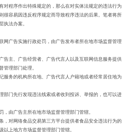
有对程序作出特殊规定的，那么在对实体法规定的违法行为
则很容易因违反程序规定而导致程序违法的后果。笔者将所
层执法办案。
网广告实施行政处罚，由广告发布者所在地市场监督管理
告主、广告经营者、广告代言人以及互联网信息服务提供
督管理部门处理。
服务的机构所在地、广告代言人户籍地或者经常居住地为
部门先行发现违法线索或者收到投诉、举报的，也可以进
，由广告主所在地市场监督管理部门管辖。
，对网络食品交易第三方平台提供者食品安全违法行为的
级以上地方市场监督管理部门管辖。