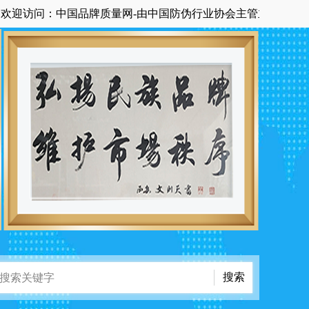
：中国品牌质量网-由中国防伪行业协会主管主办国家级中央在