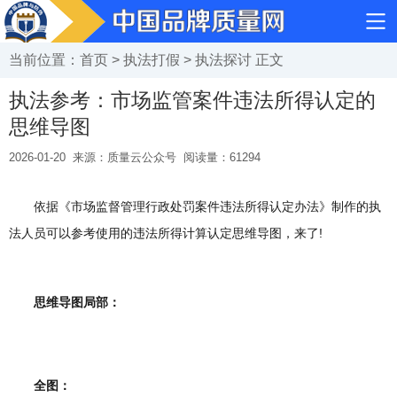
当前位置：
首页
>
执法打假
>
执法探讨
正文
执法参考：市场监管案件违法所得认定的
思维导图
2026-01-20
来源：质量云公众号
阅读量：
61294
依据《市场监督管理行政处罚案件违法所得认定办法》制作的执
法人员可以参考使用的违法所得计算认定思维导图，来了!
思维导图局部：
全图：