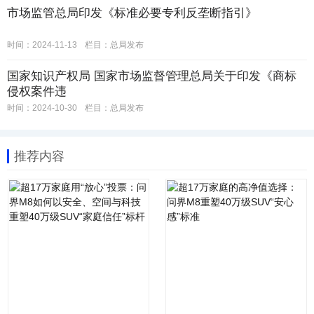
市场监管总局印发《标准必要专利反垄断指引》
时间：2024-11-13
栏目：
总局发布
国家知识产权局 国家市场监督管理总局关于印发《商标
侵权案件违
时间：2024-10-30
栏目：
总局发布
推荐内容