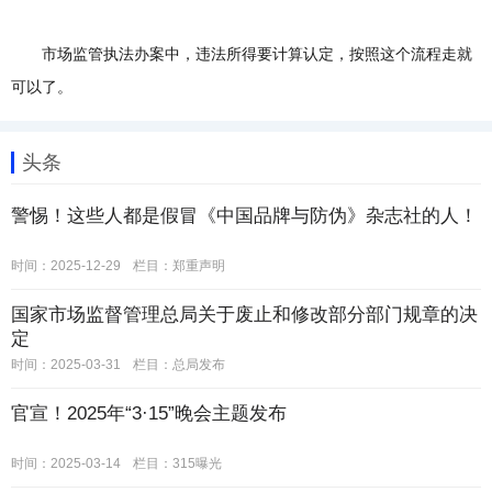
市场监管执法办案中，违法所得要计算认定，按照这个流程走就
可以了。
头条
警惕！这些人都是假冒《中国品牌与防伪》杂志社的人！
时间：2025-12-29
栏目：
郑重声明
国家市场监督管理总局关于废止和修改部分部门规章的决
定
时间：2025-03-31
栏目：
总局发布
官宣！2025年“3·15”晚会主题发布
时间：2025-03-14
栏目：
315曝光