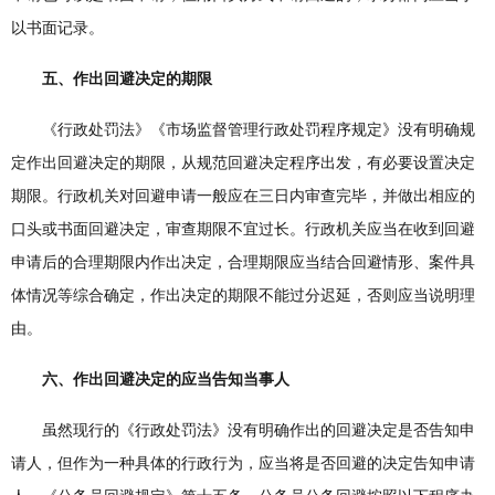
以书面记录。
五、作出回避决定的期限
《行政处罚法》《市场监督管理行政处罚程序规定》没有明确规
定作出回避决定的期限，从规范回避决定程序出发，有必要设置决定
期限。行政机关对回避申请一般应在三日内审查完毕，并做出相应的
口头或书面回避决定，审查期限不宜过长。行政机关应当在收到回避
申请后的合理期限内作出决定，合理期限应当结合回避情形、案件具
体情况等综合确定，作出决定的期限不能过分迟延，否则应当说明理
由。
六、作出回避决定的应当告知当事人
虽然现行的《行政处罚法》没有明确作出的回避决定是否告知申
请人，但作为一种具体的行政行为，应当将是否回避的决定告知申请