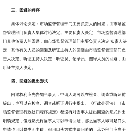
三、回避的程序
集体讨论决定：市场监督管理部门主要负责人的回避，由市场监
督管理部门负责人集体讨论决定。主要负责人决定：市场监督管理部
门其他负责人的回避，由市场监督管理部门主要负责人决定;负责人决
定：其他有关人员的回避及听证主持人的回避由市场监督管理部门负
责人决定。听证主持人决定：听证员、记录员、翻译人员的回避，由
听证主持人决定。
四、回避的提出形式
回避权利应先告知当事人，申请人则可以在检查、调查或听证前
提出，也可以在检查、调查或听证进行中提出。《行政处罚法》《市
场监督管理行政处罚程序规定》都没有对当事人提出回避的形式作出
明确规定，但既然允许当事人可以申请回避，那么当事人即可是口头
申请也可以是书面申请，但用口头方式申请回避的，承办部门应当予