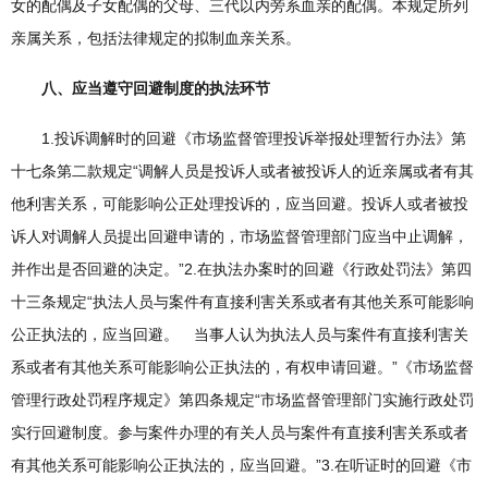
女的配偶及子女配偶的父母、三代以内旁系血亲的配偶。本规定所列
亲属关系，包括法律规定的拟制血亲关系。
八、应当遵守回避制度的执法环节
1.投诉调解时的回避《市场监督管理投诉举报处理暂行办法》第
十七条第二款规定“调解人员是投诉人或者被投诉人的近亲属或者有其
他利害关系，可能影响公正处理投诉的，应当回避。投诉人或者被投
诉人对调解人员提出回避申请的，市场监督管理部门应当中止调解，
并作出是否回避的决定。”2.在执法办案时的回避《行政处罚法》第四
十三条规定“执法人员与案件有直接利害关系或者有其他关系可能影响
公正执法的，应当回避。 当事人认为执法人员与案件有直接利害关
系或者有其他关系可能影响公正执法的，有权申请回避。”《市场监督
管理行政处罚程序规定》第四条规定“市场监督管理部门实施行政处罚
实行回避制度。参与案件办理的有关人员与案件有直接利害关系或者
有其他关系可能影响公正执法的，应当回避。”3.在听证时的回避《市