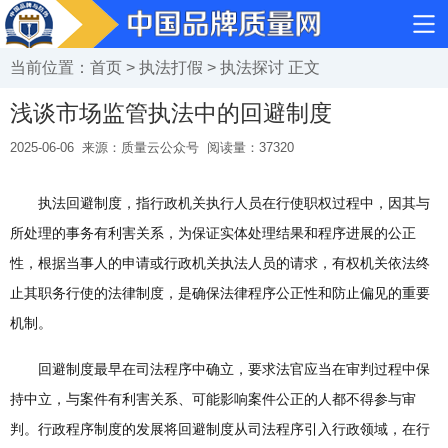
当前位置：
首页
>
执法打假
>
执法探讨
正文
浅谈市场监管执法中的回避制度
2025-06-06
来源：质量云公众号
阅读量：
37320
执法回避制度，指行政机关执行人员在行使职权过程中，因其与
所处理的事务有利害关系，为保证实体处理结果和程序进展的公正
性，根据当事人的申请或行政机关执法人员的请求，有权机关依法终
止其职务行使的法律制度，是确保法律程序公正性和防止偏见的重要
机制。
回避制度最早在司法程序中确立，要求法官应当在审判过程中保
持中立，与案件有利害关系、可能影响案件公正的人都不得参与审
判。行政程序制度的发展将回避制度从司法程序引入行政领域，在行