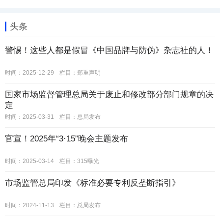
头条
警惕！这些人都是假冒《中国品牌与防伪》杂志社的人！
时间：2025-12-29
栏目：
郑重声明
国家市场监督管理总局关于废止和修改部分部门规章的决
定
时间：2025-03-31
栏目：
总局发布
官宣！2025年“3·15”晚会主题发布
时间：2025-03-14
栏目：
315曝光
市场监管总局印发《标准必要专利反垄断指引》
时间：2024-11-13
栏目：
总局发布