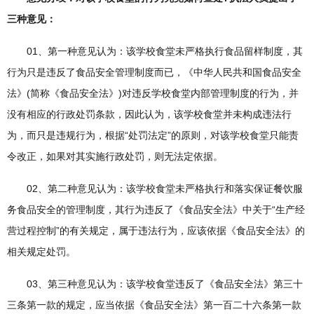
三种意见：
01、第一种意见认为：该学校食堂未严格执行食品留样制度，其
行为只是违反了食品安全管理制度而已，《中华人民共和国食品安全
法》(简称《食品安全法》)对违反学校食堂内部管理制度的行为，并
没有相应的行政处罚条款，因此认为，该学校食堂并未构成违法行
为，而只是违规行为，根据“处罚法定”的原则，对该学校食堂只能责
令改正，如果对其实施行政处罚，则无法定依据。
02、第二种意见认为：该学校食堂未严格执行和落实保证餐饮服
务食品安全的管理制度，其行为违反了《食品安全法》中关于“生产经
营过程控制”的有关规定，属于违法行为，应该依据《食品安全法》的
相关规定处罚。
03、第三种意见认为：该学校食堂违反了《食品安全法》第三十
三条第一款的规定，应当依据《食品安全法》第一百二十六条第一款