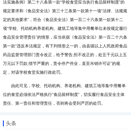
法实施条例》第二十八条第一款“学校食堂应当执行食品留样制度”的
规定要求和《食品安全法》第三十三条第一款第十一项“法律、法规规
定的其他要求”，符合《食品安全法》第一百二十六条第一款第十二
项“学校、托幼机构养老机构、建筑工地等集中用餐单位未按规定履行
食品安全管理责任”的情形，应当依据《食品安全法》第一百二十六条
第一款“违反本法规定，有下列情形之一的，由县级以上人民政府食品
药品监督管理部门责令改正，给予警告;拒不改正的，处五千元以上五
万元以下罚款;情节严重的，责令停产停业，直至吊销许可证”的规
定，对该学校食堂实施行政处罚。
由此可见，学校、托幼机构、养老机构、建筑工地等集中用餐单
位的食堂必须依法严格执行“食品留样制度”，切实履行食品安全主体
责任、第一责任和管理责任，否则将会受到严厉的处罚。
头条