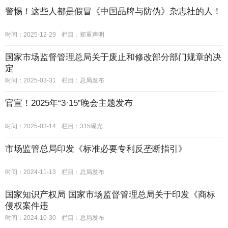
警惕！这些人都是假冒《中国品牌与防伪》杂志社的人！
时间：2025-12-29
栏目：
郑重声明
国家市场监督管理总局关于废止和修改部分部门规章的决
定
时间：2025-03-31
栏目：
总局发布
官宣！2025年“3·15”晚会主题发布
时间：2025-03-14
栏目：
315曝光
市场监管总局印发《标准必要专利反垄断指引》
时间：2024-11-13
栏目：
总局发布
国家知识产权局 国家市场监督管理总局关于印发《商标
侵权案件违
时间：2024-10-30
栏目：
总局发布