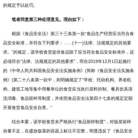
的规定予以处罚。
笔者同意第三种处理意见。理由如下：
根据《食品安全法》第三十三条第一款“食品生产经营应当符合食
品安全标准，并符合下列要求：……(十一)法律、法规规定的其他要
求。”的规定，该学校食堂提供食品除了应当符合食品安全标准外，还
必须符合“法律、法规规定的其他要求”，而在2019年12月1日起施行
的《中华人民共和国食品安全法实施条例》(简称《食品安全法实施条
例》)第二十八条第一款中，则明确规定了“学校、托幼机构、养老机
构、建筑工地等集中用餐单位的食堂应当执行原料控制、餐具饮具清
洗消毒、食品留样等制度，并依照食品安全法第四十七条的规定定期
开展食堂食品安全自查。”
结合本案，该学校食堂未严格执行“食品留样制度”，对饭菜留样
份量不足，在盛放饭菜的容器上标注不完整，明显违反了《食品安全