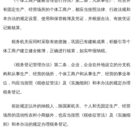
《个体工商户建账管理暂行办法》第二条，凡从事生产、经营并
有固定生产、经营场所的个体工商户，都应当按照法律、行政法规和
本办法的规定设置、使用和保管账簿及凭证，并根据合法、有效凭证
记账核算。
税务机关应同时采取有效措施，巩固已有建账成果，积极引导个
体工商户建立健全账簿，正确进行核算，如实申报纳税。
《税务登记管理办法》第二条，企业，企业在外地设立的分支机
构和从事生产、经营的场所，个体工商户和从事生产、经营的事业单
位，均应当按照《税收征管法》及《实施细则》和本办法的规定办理
税务登记。
前款规定以外的纳税人，除国家机关、个人和无固定生产、经营
场所的流动性农村小商贩外，也应当按照《税收征管法》及《实施细
则》和本办法的规定办理税务登记。