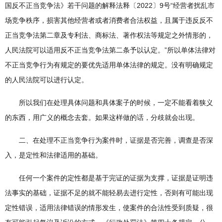
国反不正当竞争法》若干问题的解释法释〔2022〕9号“经营者扰乱市
场竞争秩序，损害其他经营者或者消费者合法权益，且属于违反反不
正当竞争法第二章及专利法、商标法、著作权法等规定之外情形的，
人民法院可以适用反不正当竞争法第二条予以认定。”所以单体法律对
不正当竞争行为有规定的要优先适用单体法律的规定。没有明确规定
的人民法院可以进行认定。
所以我们在处理具体问题和具体案子的时候，一定不能看着狭义
的东西，用广义的概念去套。如果这样做的话，分歧就会出现。
二、在处理不正当竞争行为案件时，证据是否完善，调查是否深
入，是定性和法律适用的基础。
任何一个案件的定性都是基于完证的证据为支撑，证据是证明违
法事实的基础，证据不足的就不能轻易去进行定性，否则有可能出现
定性错误，适用法律错误的情形发生，使案件的合法性受到质疑，很