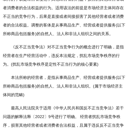
者消费者的合法权益的行为。适用该法的前提是市场经济主体间存在
不正当的竞争行为，后果是直接或者间接损害了其他经营者或者消费
者的合法权益。调整的客体是从事商品生产、经营或者提供服务(以下
所称商品包括服务)的自然人、法人和非法人组织之间的关系。
《反不正当竞争法》对不正当竞争行为的概念进行了明确，是指
经营者在生产经营活动中，违反本法规定，扰乱市场竞争秩序的行
为。(扰乱市场竞争秩序是定性不正当行为的核心要素)
本法所称的经营者，是指从事商品生产、经营或者提供服务(以下
所称商品包括服务)的自然人、法人和非法人组织。(属于市场经济主
体间的范畴)
最高人民法院关于适用《中华人民共和国反不正当竞争法》若干
问题的解释法释〔2022〕9号进行了明确。 经营者扰乱市场竞争秩
序，损害其他经营者或者消费者合法权益，且属于违反反不正当竞争