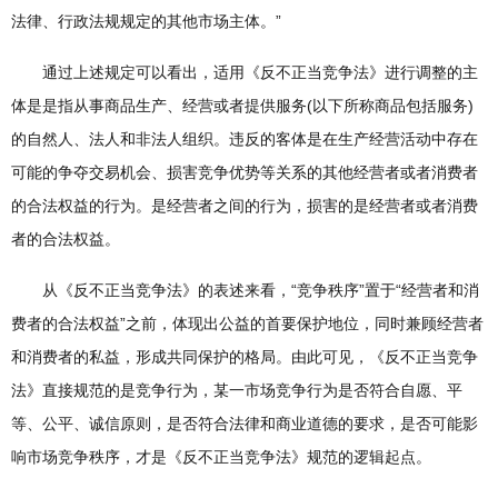
法律、行政法规规定的其他市场主体。”
通过上述规定可以看出，适用《反不正当竞争法》进行调整的主
体是是指从事商品生产、经营或者提供服务(以下所称商品包括服务)
的自然人、法人和非法人组织。违反的客体是在生产经营活动中存在
可能的争夺交易机会、损害竞争优势等关系的其他经营者或者消费者
的合法权益的行为。是经营者之间的行为，损害的是经营者或者消费
者的合法权益。
从《反不正当竞争法》的表述来看，“竞争秩序”置于“经营者和消
费者的合法权益”之前，体现出公益的首要保护地位，同时兼顾经营者
和消费者的私益，形成共同保护的格局。由此可见，《反不正当竞争
法》直接规范的是竞争行为，某一市场竞争行为是否符合自愿、平
等、公平、诚信原则，是否符合法律和商业道德的要求，是否可能影
响市场竞争秩序，才是《反不正当竞争法》规范的逻辑起点。