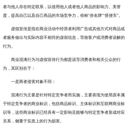
者与他人存在特定联系，以借用他人或者他人商品的影响力、美誉
度，提高自己以及自己商品的市场竞争力，俗称“傍名牌”“搭便车”。
虚假宣传是指在商业活动中经营者利用广告或其他方式对商品或
者服务做出与实际内容不相符的虚假信息，导致客户或消费者误解的
行为。
商业混淆行为与虚假宣传行为都是误导消费者和相关公众的行
为，其区别在于：
一是两者侵害对象不同：
混淆行为主要是针对特定竞争者而实施，主要表现为使用原本属
于特定竞争者的商业标识，包括商品标识、主体标识和互联网商业标
识等，这些商业标识已经具有一定影响且能够与特定竞争者形成对应
关系，侧重于实质上的行为损害。