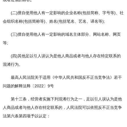
(二)擅自使用他人有一定影响的企业名称(包括简称、字号等)、社
会组织名称(包括简称等)、姓名(包括笔名、艺名、译名等);
(三)擅自使用他人有一定影响的域名主体部分、网站名称、网页
等;
(四)其他足以引人误认为是他人商品或者与他人存在特定联系的
混淆行为。
最高人民法院关于适用《中华人民共和国反不正当竞争法》若干
问题的解释法释〔2022〕9号
第十三条，经营者实施下列混淆行为之一，足以引人误认为是他
人商品或者与他人存在特定联系的，人民法院可以依照反不正当竞争
法第六条第四项予以认定：