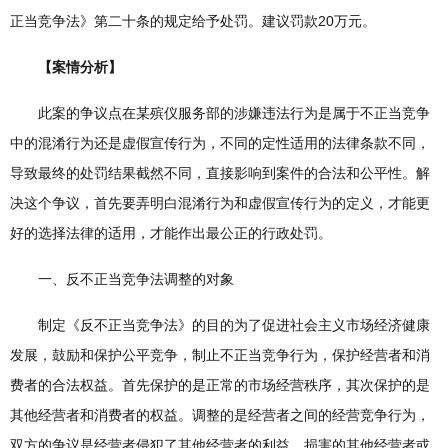
正当竞争法》第二十条的规定给予处罚。建议罚款20万元。
【案情分析】
此案的争议点在某殡仪服务部的涉嫌违法行为是属于不正当竞争
中的混淆行为还是虚假宣传行为，不同的定性适用的法律条款不同，
导致最终的处罚结果截然不同，直接影响到案件的合法和公平性。解
决这个争议，首先要弄明白混淆行为和虚假宣传行为的定义，才能更
好的选择法律的适用，才能作出最公正的行政处罚。
一、反不正当竞争法调整的对象
制定《反不正当竞争法》的目的为了促进社会主义市场经济健康
发展，鼓励和保护公平竞争，制止不正当竞争行为，保护经营者和消
费者的合法权益。首先保护的是正常的市场经营秩序，其次保护的是
其他经营者和消费者的权益。调整的是经营者之间的经营竞争行为，
双方的争议是经营者侵犯了其他经营者的利益，损害的其他经营者或