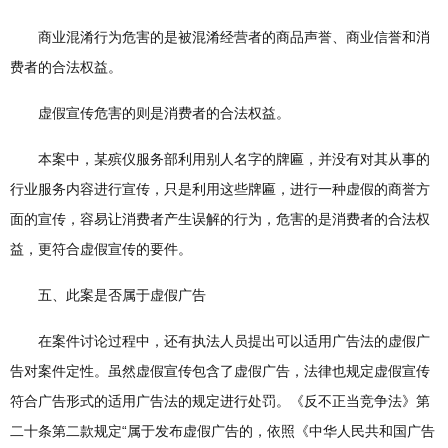
商业混淆行为危害的是被混淆经营者的商品声誉、商业信誉和消
费者的合法权益。
虚假宣传危害的则是消费者的合法权益。
本案中，某殡仪服务部利用别人名字的牌匾，并没有对其从事的
行业服务内容进行宣传，只是利用这些牌匾，进行一种虚假的商誉方
面的宣传，容易让消费者产生误解的行为，危害的是消费者的合法权
益，更符合虚假宣传的要件。
五、此案是否属于虚假广告
在案件讨论过程中，还有执法人员提出可以适用广告法的虚假广
告对案件定性。虽然虚假宣传包含了虚假广告，法律也规定虚假宣传
符合广告形式的适用广告法的规定进行处罚。《反不正当竞争法》第
二十条第二款规定“属于发布虚假广告的，依照《中华人民共和国广告