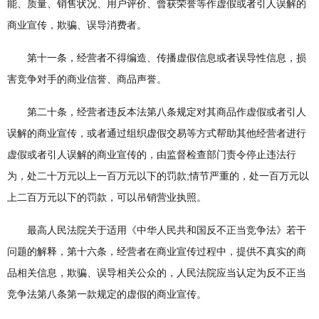
能、质量、销售状况、用户评价、曾获荣誉等作虚假或者引人误解的
商业宣传，欺骗、误导消费者。
第十一条，经营者不得编造、传播虚假信息或者误导性信息，损
害竞争对手的商业信誉、商品声誉。
第二十条，经营者违反本法第八条规定对其商品作虚假或者引人
误解的商业宣传，或者通过组织虚假交易等方式帮助其他经营者进行
虚假或者引人误解的商业宣传的，由监督检查部门责令停止违法行
为，处二十万元以上一百万元以下的罚款;情节严重的，处一百万元以
上二百万元以下的罚款，可以吊销营业执照。
最高人民法院关于适用《中华人民共和国反不正当竞争法》若干
问题的解释，第十六条，经营者在商业宣传过程中，提供不真实的商
品相关信息，欺骗、误导相关公众的，人民法院应当认定为反不正当
竞争法第八条第一款规定的虚假的商业宣传。