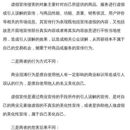
虚假宣传侵害的对象主要针对自己所提供的商品、服务进行虚假
或引人误解的宣传，与商品性能、功能、质量、销售状况、用户评价
等相关的市场信息。其宣传行为表现既包括宣传虚假的内容，又包括
故意片面地宣传部分真实内容或者将真实内容故意进行不恰当地使
用，造成引人误解的效果，以造成相关公众误解，从而获得本不属于
自己的交易机会，侧重于对商品或服务的宣传行为。
二是两者的行为方式不同：
商业混淆行为是擅自使用他人有一定影响的商业标识等造成引人
误认的行为，是擅自使用他人的名义美化自己。
虚假宣传是通过商业宣传的手段所作的引人误解的宣传。是对自
己的商业元素做虚假的不真实的美化性宣传，或者是协助他人做虚假
的美化性宣传，属于自己美化自己。
三是两者的危害后果不同：