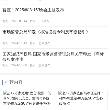
官宣！2025年“3·15”晚会主题发布
时间：2025-03-14
栏目：
315曝光
市场监管总局印发《标准必要专利反垄断指引》
时间：2024-11-13
栏目：
总局发布
国家知识产权局 国家市场监督管理总局关于印发《商标
侵权案件违
时间：2024-10-30
栏目：
总局发布
推荐内容