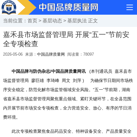
当前位置：
首页
>
基层动态
>
基层执法
正文
嘉禾县市场监督管理局 开展“五一”节前安
全专项检查
2026-05-06
来源：
中国品牌质量网
阅读量：
78097
中国品牌与防伪杂志/中国品牌质量网讯
(本刊通讯员 嘉禾县市
场监督管理局 廖巨雄 李琦峰 周文 刘萍 ) 为确保节日期间市场秩
序安全稳定，防范化解市场监管领域安全风险。“五一”节前期，湖南
省嘉禾县市场监督管理局聚焦重点领域、紧盯关键环节，在全县范围
内开展节前市场安全专项检查，全力营造安全、放心、有序的节日消
费环境。
此次专项检查聚焦食品药品安全、特种设备安全、产品质量安全