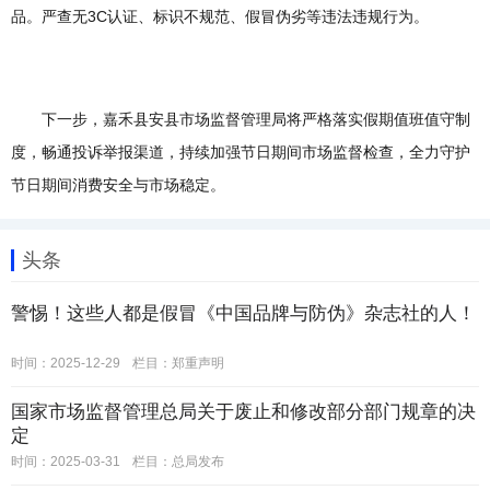
品。严查无3C认证、标识不规范、假冒伪劣等违法违规行为。
下一步，嘉禾县安县市场监督管理局将严格落实假期值班值守制
度，畅通投诉举报渠道，持续加强节日期间市场监督检查，全力守护
节日期间消费安全与市场稳定。
头条
警惕！这些人都是假冒《中国品牌与防伪》杂志社的人！
时间：2025-12-29
栏目：
郑重声明
国家市场监督管理总局关于废止和修改部分部门规章的决
定
时间：2025-03-31
栏目：
总局发布