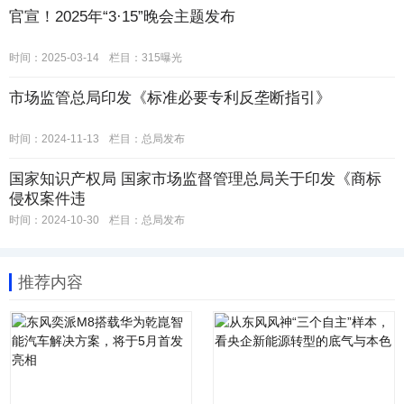
官宣！2025年“3·15”晚会主题发布
时间：2025-03-14
栏目：
315曝光
市场监管总局印发《标准必要专利反垄断指引》
时间：2024-11-13
栏目：
总局发布
国家知识产权局 国家市场监督管理总局关于印发《商标
侵权案件违
时间：2024-10-30
栏目：
总局发布
推荐内容