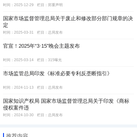
时间：2025-12-29
栏目：
郑重声明
国家市场监督管理总局关于废止和修改部分部门规章的决
定
时间：2025-03-31
栏目：
总局发布
官宣！2025年“3·15”晚会主题发布
时间：2025-03-14
栏目：
315曝光
市场监管总局印发《标准必要专利反垄断指引》
时间：2024-11-13
栏目：
总局发布
国家知识产权局 国家市场监督管理总局关于印发《商标
侵权案件违
时间：2024-10-30
栏目：
总局发布
推荐内容