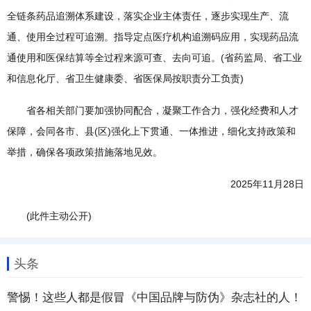
全链条药品追溯体系建设，落实企业主体责任，逐步实现生产、流
通、使用全过程可追溯。指导定点医疗机构追溯码应用，实现药品流
通使用和医保结算等全过程来源可查、去向可追。(省药监局、省工业
和信息化厅、省卫生健康委、省医保局按职责分工负责)
省各相关部门要加强协同配合，凝聚工作合力，强化经费和人才
保障，会同各市、县(区)强化上下贯通、一体推进，细化支持政策和
举措，确保各项政策措施落地见效。
2025年11月28日
(此件主动公开)
头条
警惕！这些人都是假冒《中国品牌与防伪》杂志社的人！