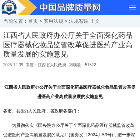
当前位置：
首页
>
实用法规
>
法规智库
正文
江西省人民政府办公厅关于全面深化药品
医疗器械化妆品监管改革促进医药产业高
质量发展的实施意见
2025-12-09
来源：江西省人民政府
阅读量：
51522
江西省人民政府办公厅关于全面深化药品医疗器械化妆品监管改革促
进医药产业高质量发展的实施意见
各市、县(区)人民政府，省政府各部门：
为贯彻落实《国务院办公厅关于全面深化药品医疗器械监管改革
促进医药产业高质量发展的意见》(国办发〔2024〕53号)，进一步深