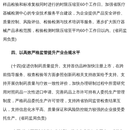
样品检验和标准复核同时进行的时限压缩至60个工作日。加强省医疗
器械检测中心的专业技术服务平台建设，为企业提供产品安全评价、
质量控制、风险评估、检验检测与技术培训等服务。逐步扩大医疗器
械产品承检范围，检验检测时限压缩至平均60个工作日以内。(省药监
局负责)
四、以高效严格监管提升产业合规水平
(十四)促进仿制药质量提升。支持首仿品种加快注册上市，在跨
前指导服务、核查检验等方面参照创新药相关支持政策给予支持。支
持开展仿制药质量与疗效一致性评价，加快办理研制过程中所需研究
用对照药品一次性进口申请。完善药品上市许可持有人委托生产管理
制度，严格药品委托生产许可管理，支持跨省协同监管检查结果互
认，支持信息化水平高、质量保证和风险防控能力较强的企业接受委
托生产。(省药监局负责)