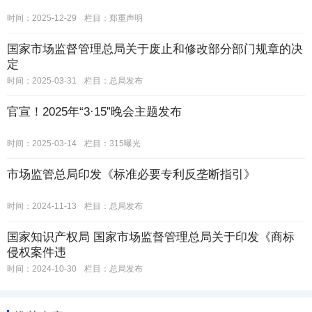
时间：2025-12-29
栏目：
郑重声明
国家市场监督管理总局关于废止和修改部分部门规章的决
定
时间：2025-03-31
栏目：
总局发布
官宣！2025年“3·15”晚会主题发布
时间：2025-03-14
栏目：
315曝光
市场监管总局印发《标准必要专利反垄断指引》
时间：2024-11-13
栏目：
总局发布
国家知识产权局 国家市场监督管理总局关于印发《商标
侵权案件违
时间：2024-10-30
栏目：
总局发布