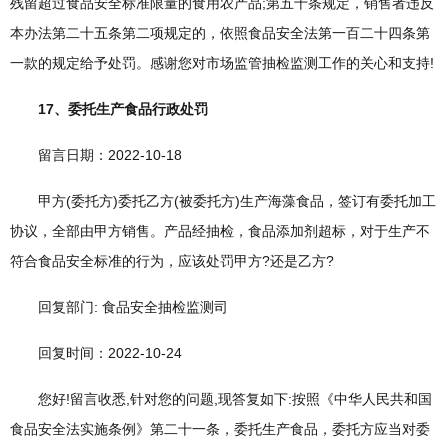
残留超过食品安全标准限量的食用农产品;第五十条规定，销售者违反
本办法第二十五条第二项规定的，依照食品安全法第一百二十四条第
一款的规定给予处罚。感谢您对市场监管抽检监测工作的关心和支持!
17、委托生产食品行政处罚
留言日期：2022-10-18
甲方(委托方)委托乙方(被委托方)生产海藻食品，签订有委托加工
协议，全部由甲方销售。产品经抽检，食品添加剂超标，对于生产不
符合食品安全标准的行为，应该处罚甲方?还是乙方?
回复部门: 食品安全抽检监测司
回复时间：2022-10-24
您好!留言收悉,针对您的问题,现答复如下:按照《中华人民共和国
食品安全法实施条例》第二十一条，委托生产食品，委托方应当对委