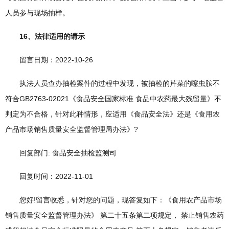
人员参与现场抽样。
16、法律适用的请示
留言日期：2022-10-26
执法人员查办抽检案件的过程中发现，被抽检的芹菜的噻虫胺不
符合GB2763-02021《食品安全国家标准 食品中农药最大残留量》不
判定为不合格，针对此种情形，应适用《食品安全法》还是《食用农
产品市场销售质量安全监督管理局办法》?
回复部门: 食品安全抽检监测司
回复时间：2022-11-01
您好!留言收悉，针对您的问题，现答复如下：《食用农产品市场
销售质量安全监督管理办法》 第二十五条第二项规定， 禁止销售农药