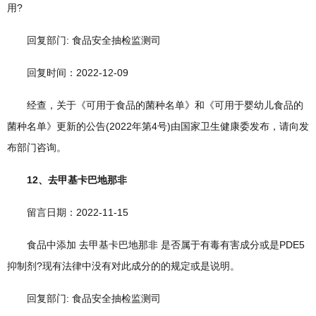
用?
回复部门: 食品安全抽检监测司
回复时间：2022-12-09
经查，关于《可用于食品的菌种名单》和《可用于婴幼儿食品的
菌种名单》更新的公告(2022年第4号)由国家卫生健康委发布，请向发
布部门咨询。
12、去甲基卡巴地那非
留言日期：2022-11-15
食品中添加 去甲基卡巴地那非 是否属于有毒有害成分或是PDE5
抑制剂?现有法律中没有对此成分的的规定或是说明。
回复部门: 食品安全抽检监测司