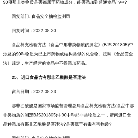
90项那非类物质是否都属于药物成分，能否添加到普通食品当中?
回复部门: 食品安全抽检监测司
回复时间：2022-08-30
食品补充检验方法《食品中那非类物质的测定》(BJS 201805)中
涉及的90种物质为已上市药物或结构类似的化合物。按照《食品安全
法》规定，生产经营的食品中不得添加药品。
25、进口食品含有那非乙酰酸是否违法
留言日期：2022-08-23
那非乙酰酸是国家市场监督管理总局食品补充检验方法(食品中那
非类物质的测定BJS201805)中90中种那非类物质之一，请问进口食
品种添加有那非乙酰酸是否违法?是否属于有毒有害物质?