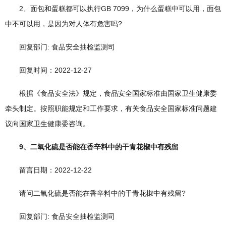
2、面包和蛋糕都可以执行GB 7099，为什么蛋糕中可以用，面包
中不可以用，是因为对人体有危害吗?
回复部门: 食品安全抽检监测司
回复时间：2022-12-27
根据《食品安全法》规定，食品安全国家标准由国家卫生健康委
牵头制定。按照职能规定和工作要求，有关食品安全国家标准问题建
议向国家卫生健康委咨询。
9、二氧化硫是否能在香辛料中的干青花椒中有残留
留言日期：2022-12-22
请问二氧化硫是否能在香辛料中的干青花椒中有残留?
回复部门: 食品安全抽检监测司