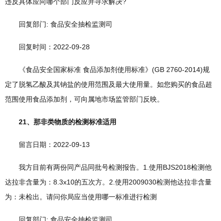
违反具体应向哪个部门反应并寻求解决?
回复部门: 食品安全抽检监测司
回复时间：2022-09-28
《食品安全国家标准 食品添加剂使用标准》(GB 2760-2014)规
定了脱氢乙酸及其钠盐的使用范围及最大使用量。如您购买的食品超
范围使用食品添加剂，可向属地市场监管部门反映。
21、那非类物质的检测标准适用
留言日期：2022-09-13
我方目前有两份同产品同批号检测报告。1.使用BJS2018检测他
达拉非含量为：8.3x10的五次方。2.使用2009030检测他达拉非含量
为：未检出。请问你局应当使用哪一标准进行检测
回复部门: 食品安全抽检监测司