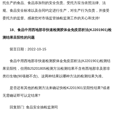
托生产的食品、食品添加剂的安全负责。受托方应当依照法律、法
规、食品安全标准以及合同约定进行生产，对生产行为负责，并接受
委托方的监督。感谢您对市场监管抽检监测工作的关心和支持!
18、食品中用西地那非快速检测胶体金免疫层析法(KJ201901)检
测结果呈阳性的问题
留言日期：2022-10-15
食品中用西地那非快速检测胶体金免疫层析法(KJ201901)检测结
果呈阳性，但用BJS201805检测方法检测结果不含有西地那非及那非
类衍生物(90项都不含)。这两种结果以哪种方法的检测结果为准。
是否还有其他的检测方法来确证快检KJ201901呈阳性结果?或者
无需确证即可认定结果?
回复部门: 食品安全抽检监测司