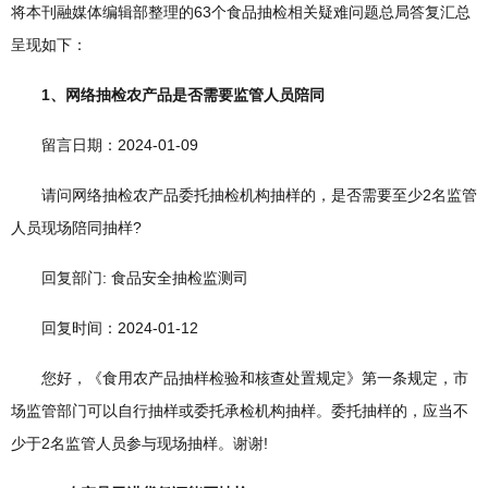
将本刊融媒体编辑部整理的63个食品抽检相关疑难问题总局答复汇总
呈现如下：
1、网络抽检农产品是否需要监管人员陪同
留言日期：2024-01-09
请问网络抽检农产品委托抽检机构抽样的，是否需要至少2名监管
人员现场陪同抽样?
回复部门: 食品安全抽检监测司
回复时间：2024-01-12
您好，《食用农产品抽样检验和核查处置规定》第一条规定，市
场监管部门可以自行抽样或委托承检机构抽样。委托抽样的，应当不
少于2名监管人员参与现场抽样。谢谢!