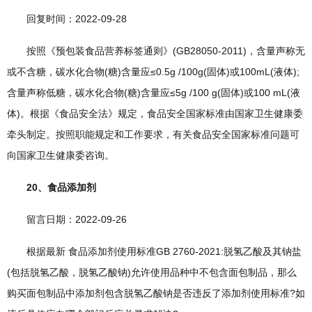
回复时间：2022-09-28
按照《预包装食品营养标签通则》(GB28050-2011)，含量声称无
或不含糖，碳水化合物(糖)含量应≤0.5g /100g(固体)或100mL(液体);
含量声称低糖，碳水化合物(糖)含量应≤5g /100 g(固体)或100 mL(液
体)。根据《食品安全法》规定，食品安全国家标准由国家卫生健康委
牵头制定。按照职能规定和工作要求，有关食品安全国家标准问题可
向国家卫生健康委咨询。
20、食品添加剂
留言日期：2022-09-26
根据最新 食品添加剂使用标准GB 2760-2021:脱氢乙酸及其钠盐
(包括脱氢乙酸，脱氢乙酸钠)允许使用品种中不包含面包制品，那么
购买面包制品中添加剂包含脱氢乙酸钠是否违反了添加剂使用标准?如