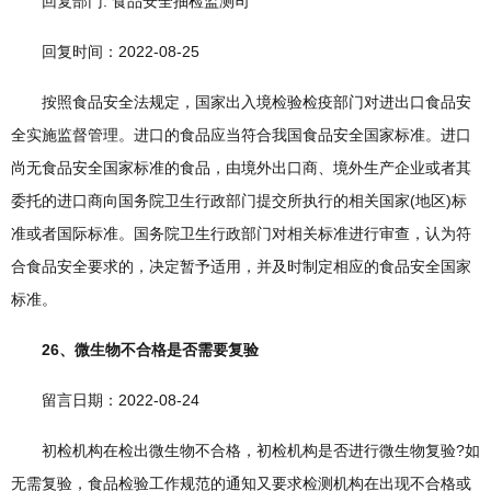
回复部门: 食品安全抽检监测司
回复时间：2022-08-25
按照食品安全法规定，国家出入境检验检疫部门对进出口食品安
全实施监督管理。进口的食品应当符合我国食品安全国家标准。进口
尚无食品安全国家标准的食品，由境外出口商、境外生产企业或者其
委托的进口商向国务院卫生行政部门提交所执行的相关国家(地区)标
准或者国际标准。国务院卫生行政部门对相关标准进行审查，认为符
合食品安全要求的，决定暂予适用，并及时制定相应的食品安全国家
标准。
26、微生物不合格是否需要复验
留言日期：2022-08-24
初检机构在检出微生物不合格，初检机构是否进行微生物复验?如
无需复验，食品检验工作规范的通知又要求检测机构在出现不合格或