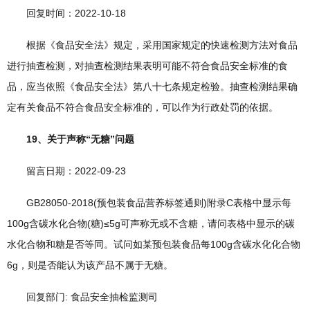
回复时间：2022-10-18
根据《食品安全法》规定，采用国家规定的快速检测方法对食品
进行抽查检测，对抽查检测结果表明可能不符合食品安全标准的食
品，应当依照《食品安全法》第八十七条规定检验。抽查检测结果确
定有关食品不符合食品安全标准的，可以作为行政处罚的依据。
19、关于声称“无糖”问题
留言日期：2022-09-23
GB28050-2018(预包装食品营养标签通则)附录C表格中显示每
100g含碳水化合物(糖)≤5g可声称无或不含糖，请问表格中显示的碳
水化合物和糖是否等同。试问如某预包装食品每100g含碳水化化合物
6g，则是否能认为该产品不属于无糖。
回复部门: 食品安全抽检监测司