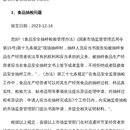
3、食品抽检问题
留言日期：2023-12-16
您好!《食品安全抽样检验管理办法》(国家市场监督管理总局令
第15号)第十九条规定“现场抽样时，抽样人员应当书面告知被抽样食
品生产经营者依法享有的权利和应当承担的义务。被抽样食品生产经
营者应当在食品安全抽样文书上签字或者盖章，不得拒绝或者阻挠食
品安全抽样工作。”，《办法》第三十七条规定“”在食品安全监督抽检
工作中，食品生产经营者可以对其生产经营食品的抽样过程、样品真
实性、检验方法、标准适用等事项依法提出异议处理申请。对抽样过
程有异议的，申请人应当在抽样完成后7个工作日内，向实施监督抽检
的市场监督管理部门提出书面申请，并提交相关证明材料。”。
根据以上规定，县级以上市场监管部门在对流通环节某经营者所