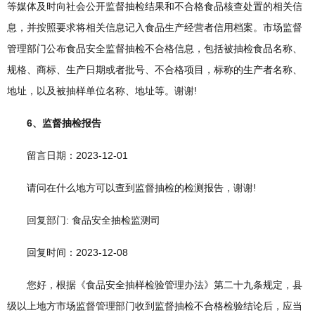
等媒体及时向社会公开监督抽检结果和不合格食品核查处置的相关信
息，并按照要求将相关信息记入食品生产经营者信用档案。市场监督
管理部门公布食品安全监督抽检不合格信息，包括被抽检食品名称、
规格、商标、生产日期或者批号、不合格项目，标称的生产者名称、
地址，以及被抽样单位名称、地址等。谢谢!
6、监督抽检报告
留言日期：2023-12-01
请问在什么地方可以查到监督抽检的检测报告，谢谢!
回复部门: 食品安全抽检监测司
回复时间：2023-12-08
您好，根据《食品安全抽样检验管理办法》第二十九条规定，县
级以上地方市场监督管理部门收到监督抽检不合格检验结论后，应当