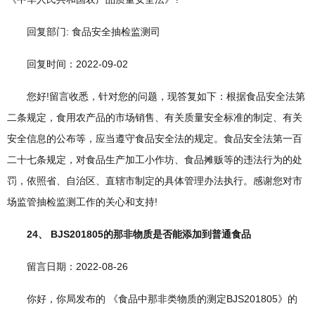
回复部门: 食品安全抽检监测司
回复时间：2022-09-02
您好!留言收悉，针对您的问题，现答复如下：根据食品安全法第
二条规定，食用农产品的市场销售、有关质量安全标准的制定、有关
安全信息的公布等，应当遵守食品安全法的规定。食品安全法第一百
二十七条规定，对食品生产加工小作坊、食品摊贩等的违法行为的处
罚，依照省、自治区、直辖市制定的具体管理办法执行。感谢您对市
场监管抽检监测工作的关心和支持!
24、 BJS201805的那非物质是否能添加到普通食品
留言日期：2022-08-26
你好，你局发布的 《食品中那非类物质的测定BJS201805》的