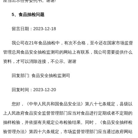
应当出示任务委托书。谢谢!
5、食品抽检问题
留言日期：2023-12-18
我公司在21年食品抽检中，有次不合格，至今还在国家市场监督
管理总局食品安全抽检监测司的网站上有联系，我公司需要提供什么
资料，才可以消除连接，不公示。谢谢
回复部门: 食品安全抽检监测司
回复时间：2023-12-20
您好，《中华人民共和国食品安全法》第八十七条规定，县级以
上人民政府食品安全监督管理部门应当对食品进行定期或者不定期的
抽样检验，并依据有关规定公布检验结果。同时，《食品安全抽样检
验管理办法》第四十六条规定，市场监督管理部门应当通过政府网站