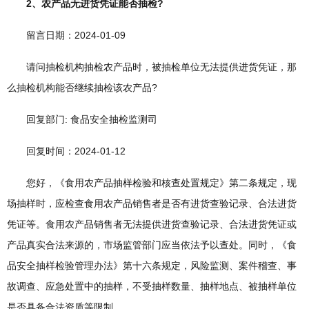
2、农产品无进货凭证能否抽检?
留言日期：2024-01-09
请问抽检机构抽检农产品时，被抽检单位无法提供进货凭证，那
么抽检机构能否继续抽检该农产品?
回复部门: 食品安全抽检监测司
回复时间：2024-01-12
您好，《食用农产品抽样检验和核查处置规定》第二条规定，现
场抽样时，应检查食用农产品销售者是否有进货查验记录、合法进货
凭证等。食用农产品销售者无法提供进货查验记录、合法进货凭证或
产品真实合法来源的，市场监管部门应当依法予以查处。同时，《食
品安全抽样检验管理办法》第十六条规定，风险监测、案件稽查、事
故调查、应急处置中的抽样，不受抽样数量、抽样地点、被抽样单位
是否具备合法资质等限制。