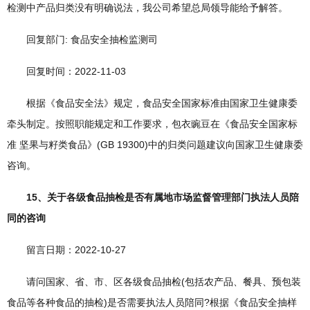
检测中产品归类没有明确说法，我公司希望总局领导能给予解答。
回复部门: 食品安全抽检监测司
回复时间：2022-11-03
根据《食品安全法》规定，食品安全国家标准由国家卫生健康委
牵头制定。按照职能规定和工作要求，包衣豌豆在《食品安全国家标
准 坚果与籽类食品》(GB 19300)中的归类问题建议向国家卫生健康委
咨询。
15、关于各级食品抽检是否有属地市场监督管理部门执法人员陪
同的咨询
留言日期：2022-10-27
请问国家、省、市、区各级食品抽检(包括农产品、餐具、预包装
食品等各种食品的抽检)是否需要执法人员陪同?根据《食品安全抽样