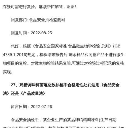
存疑时需进行复验。麻烦帮忙解答，谢谢!
回复部门: 食品安全抽检监测司
回复时间：2022-08-25
您好，根据《食品安全国家标准 食品微生物学检验 总则》(GB
4789.1-2016)规定，检验结果报告后,剩余样品和同批产品不进行微生
物项目的复检。对微生物检验结果复验,可通过对检验过程记录的复核
实现。
27、鸡精调味料菌落总数抽检不合格定性处罚适用《食品安全
法》还是《产品质量法》
留言日期：2022-07-26
食品安全抽检中，某企业生产的某品牌鸡精调味料(生产日期