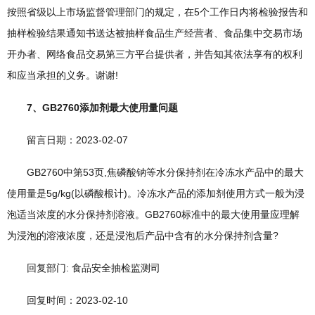
按照省级以上市场监督管理部门的规定，在5个工作日内将检验报告和
抽样检验结果通知书送达被抽样食品生产经营者、食品集中交易市场
开办者、网络食品交易第三方平台提供者，并告知其依法享有的权利
和应当承担的义务。谢谢!
7、GB2760添加剂最大使用量问题
留言日期：2023-02-07
GB2760中第53页,焦磷酸钠等水分保持剂在冷冻水产品中的最大
使用量是5g/kg(以磷酸根计)。冷冻水产品的添加剂使用方式一般为浸
泡适当浓度的水分保持剂溶液。GB2760标准中的最大使用量应理解
为浸泡的溶液浓度，还是浸泡后产品中含有的水分保持剂含量?
回复部门: 食品安全抽检监测司
回复时间：2023-02-10