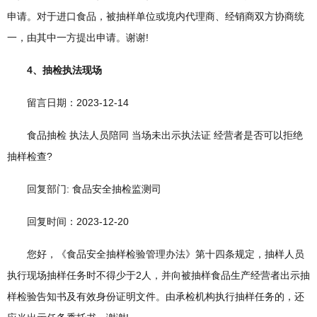
申请。对于进口食品，被抽样单位或境内代理商、经销商双方协商统
一，由其中一方提出申请。谢谢!
4、抽检执法现场
留言日期：2023-12-14
食品抽检 执法人员陪同 当场未出示执法证 经营者是否可以拒绝
抽样检查?
回复部门: 食品安全抽检监测司
回复时间：2023-12-20
您好，《食品安全抽样检验管理办法》第十四条规定，抽样人员
执行现场抽样任务时不得少于2人，并向被抽样食品生产经营者出示抽
样检验告知书及有效身份证明文件。由承检机构执行抽样任务的，还