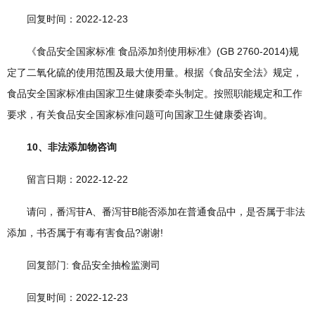
回复时间：2022-12-23
《食品安全国家标准 食品添加剂使用标准》(GB 2760-2014)规
定了二氧化硫的使用范围及最大使用量。根据《食品安全法》规定，
食品安全国家标准由国家卫生健康委牵头制定。按照职能规定和工作
要求，有关食品安全国家标准问题可向国家卫生健康委咨询。
10、非法添加物咨询
留言日期：2022-12-22
请问，番泻苷A、番泻苷B能否添加在普通食品中，是否属于非法
添加，书否属于有毒有害食品?谢谢!
回复部门: 食品安全抽检监测司
回复时间：2022-12-23