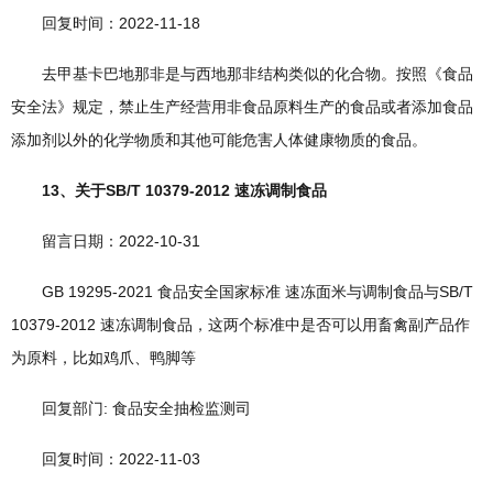
回复时间：2022-11-18
去甲基卡巴地那非是与西地那非结构类似的化合物。按照《食品
安全法》规定，禁止生产经营用非食品原料生产的食品或者添加食品
添加剂以外的化学物质和其他可能危害人体健康物质的食品。
13、关于SB/T 10379-2012 速冻调制食品
留言日期：2022-10-31
GB 19295-2021 食品安全国家标准 速冻面米与调制食品与SB/T
10379-2012 速冻调制食品，这两个标准中是否可以用畜禽副产品作
为原料，比如鸡爪、鸭脚等
回复部门: 食品安全抽检监测司
回复时间：2022-11-03