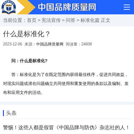
当前位置：
首页
>
宪法宣传
>
问答
>
标准化篇
正文
什么是标准化？
2023-12-06
来源：
中国品牌质量网
阅读量：
24608
问：什么是标准化?
答：标准化是为了在既定范围内获得最佳秩序，促进共同效益，
对现实问题或潜在问题确立共同使用和重复使用的条款以及编制、发
布和应用文件的活动。
头条
警惕！这些人都是假冒《中国品牌与防伪》杂志社的人！