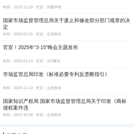
时间：2025-12-29
栏目：
郑重声明
国家市场监督管理总局关于废止和修改部分部门规章的决
定
时间：2025-03-31
栏目：
总局发布
官宣！2025年“3·15”晚会主题发布
时间：2025-03-14
栏目：
315曝光
市场监管总局印发《标准必要专利反垄断指引》
时间：2024-11-13
栏目：
总局发布
国家知识产权局 国家市场监督管理总局关于印发《商标
侵权案件违
时间：2024-10-30
栏目：
总局发布