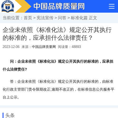
当前位置：
首页
>
宪法宣传
>
问答
>
标准化篇
正文
企业未依照《标准化法》规定公开其执行
的标准的，应承担什么法律责任？
2023-12-06
来源：
中国品牌质量网
阅读量：
48893
问：企业未依照《标准化法》规定公开其执行的标准的，应承担
什么法律责任?
答：企业未依照《标准化法》规定公开其执行的标准的，由标准
化行政主管部门责令限期改正;逾期不改正的，在标准信息公共服务平
台上公示。
头条