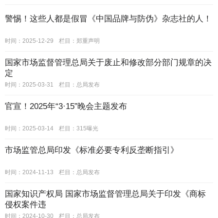
警惕！这些人都是假冒《中国品牌与防伪》杂志社的人！
时间：2025-12-29
栏目：
郑重声明
国家市场监督管理总局关于废止和修改部分部门规章的决
定
时间：2025-03-31
栏目：
总局发布
官宣！2025年“3·15”晚会主题发布
时间：2025-03-14
栏目：
315曝光
市场监管总局印发《标准必要专利反垄断指引》
时间：2024-11-13
栏目：
总局发布
国家知识产权局 国家市场监督管理总局关于印发《商标
侵权案件违
时间：2024-10-30
栏目：
总局发布