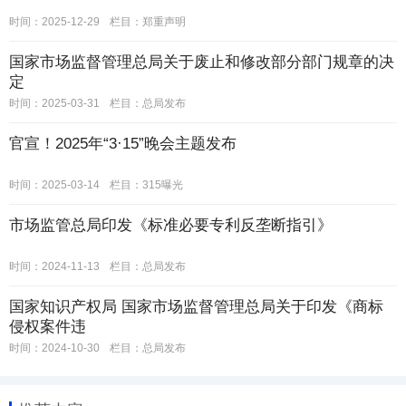
时间：2025-12-29
栏目：
郑重声明
国家市场监督管理总局关于废止和修改部分部门规章的决
定
时间：2025-03-31
栏目：
总局发布
官宣！2025年“3·15”晚会主题发布
时间：2025-03-14
栏目：
315曝光
市场监管总局印发《标准必要专利反垄断指引》
时间：2024-11-13
栏目：
总局发布
国家知识产权局 国家市场监督管理总局关于印发《商标
侵权案件违
时间：2024-10-30
栏目：
总局发布