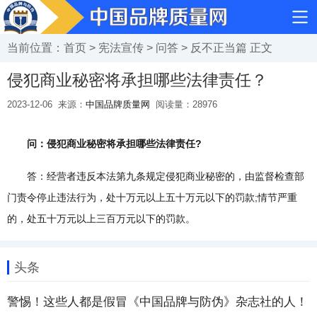
当前位置：
首页
>
宪法宣传
>
问答
>
反不正当篇
正文
侵犯商业秘密将承担哪些法律责任？
2023-12-06
来源：
中国品牌质量网
阅读量：
28976
问：侵犯商业秘密将承担哪些法律责任?
答：经营者违反本法第九条规定侵犯商业秘密的，由监督检查部
门责令停止违法行为，处十万元以上五十万元以下的罚款;情节严重
的，处五十万元以上三百万元以下的罚款。
头条
警惕！这些人都是假冒《中国品牌与防伪》杂志社的人！