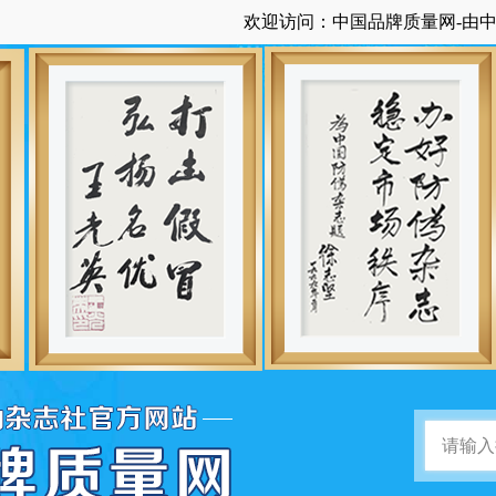
欢迎访问：中国品牌质量网-由中国防