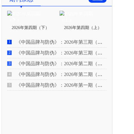
2026年第四期（下）
2026年第四期（上）
《中国品牌与防伪》：2026年第三期（下）
1
《中国品牌与防伪》：2026年第三期（上）
2
《中国品牌与防伪》：2026年第二期（下）
3
《中国品牌与防伪》：2026年第二期（上）
4
《中国品牌与防伪》：2026年第一期（下）
5