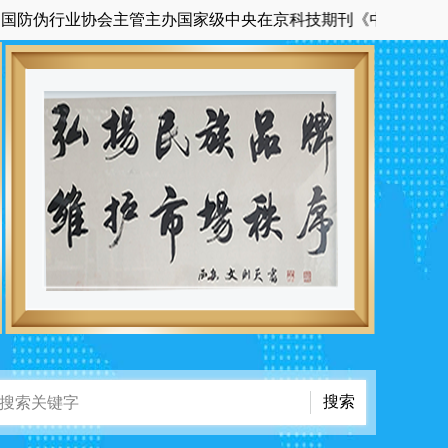
伪行业协会主管主办国家级中央在京科技期刊《中国品牌与防伪