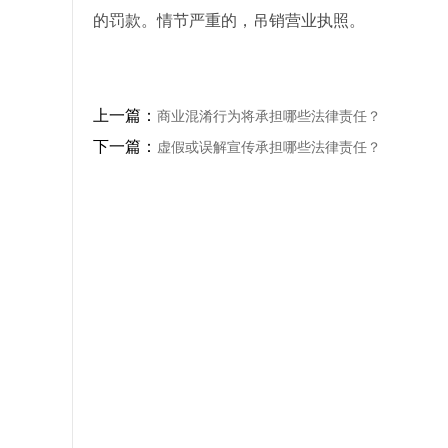
的罚款。情节严重的，吊销营业执照。
上一篇：
商业混淆行为将承担哪些法律责任？
下一篇：
虚假或误解宣传承担哪些法律责任？