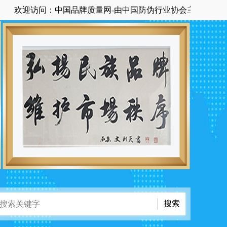
迎访问：中国品牌质量网-由中国防伪行业协会主管主办国家级