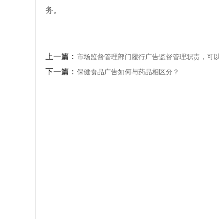
务。
上一篇：
市场监督管理部门履行广告监督管理职责，可
下一篇：
保健食品广告如何与药品相区分？