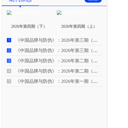
2026年第四期（下）
2026年第四期（上）
《中国品牌与防伪》：2026年第三期（下）
1
《中国品牌与防伪》：2026年第三期（上）
2
《中国品牌与防伪》：2026年第二期（下）
3
《中国品牌与防伪》：2026年第二期（上）
4
《中国品牌与防伪》：2026年第一期（下）
5