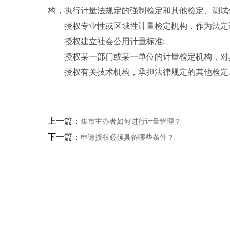
构，执行计量法规定的强制检定和其他检定、测试
授权专业性或区域性计量检定机构，作为法定计
授权建立社会公用计量标准;
授权某一部门或某一单位的计量检定机构，对其
授权有关技术机构，承担法律规定的其他检定
上一篇：
集市主办者如何进行计量管理？
下一篇：
申请授权必须具备哪些条件？