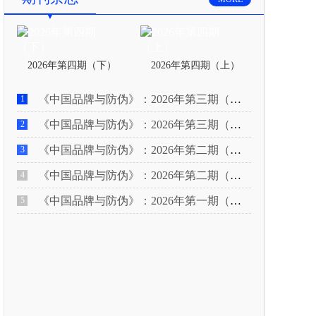
2026年第四期（下）
2026年第四期（上）
《中国品牌与防伪》：2026年第三期（下）
1
《中国品牌与防伪》：2026年第三期（上）
2
《中国品牌与防伪》：2026年第二期（下）
3
《中国品牌与防伪》：2026年第二期（上）
4
《中国品牌与防伪》：2026年第一期（下）
5