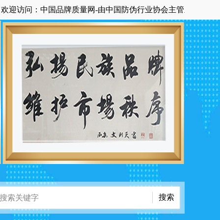
问：中国品牌质量网-由中国防伪行业协会主管主办国家级中央