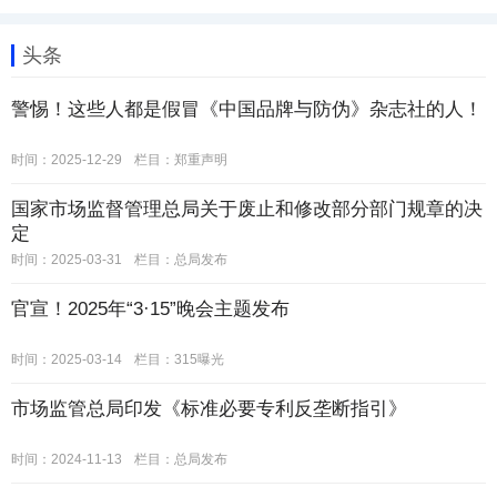
头条
警惕！这些人都是假冒《中国品牌与防伪》杂志社的人！
时间：2025-12-29
栏目：
郑重声明
国家市场监督管理总局关于废止和修改部分部门规章的决
定
时间：2025-03-31
栏目：
总局发布
官宣！2025年“3·15”晚会主题发布
时间：2025-03-14
栏目：
315曝光
市场监管总局印发《标准必要专利反垄断指引》
时间：2024-11-13
栏目：
总局发布