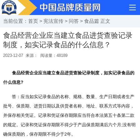
当前位置：
首页
>
宪法宣传
>
问答
>
食品篇
正文
食品经营企业应当建立食品进货查验记录
制度，如实记录食品的什么信息？
2023-12-07
来源：
阅读量：
48189
食品经营企业应当建立食品进货查验记录制度，如实记录食品的
什么信息?
答：应当如实记录食品的名称、规格、数量、生产日期或者生产
批号、保质期、进货日期以及供货者名称、地址、联系方式等内容，
并保存相关凭证。记录和凭证保存期限应当符合本法第五十条第二款
的规定。记录和凭证保存期限不得少于产品保质期满后六个月;没有明
确保质期的，保存期限不得少于2年。