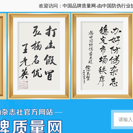
欢迎访问：中国品牌质量网-由中国防伪行业协会主