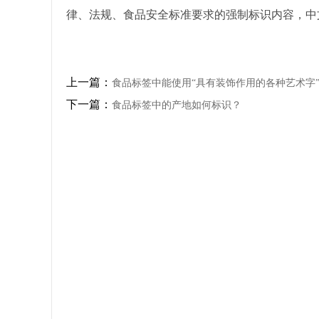
律、法规、食品安全标准要求的强制标识内容，中
上一篇：
食品标签中能使用“具有装饰作用的各种艺术字
下一篇：
食品标签中的产地如何标识？