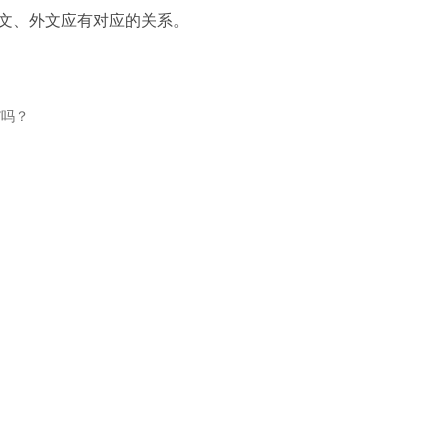
文、外文应有对应的关系。
”吗？