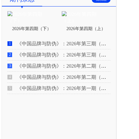
2026年第四期（下）
2026年第四期（上）
《中国品牌与防伪》：2026年第三期（下）
1
《中国品牌与防伪》：2026年第三期（上）
2
《中国品牌与防伪》：2026年第二期（下）
3
《中国品牌与防伪》：2026年第二期（上）
4
《中国品牌与防伪》：2026年第一期（下）
5