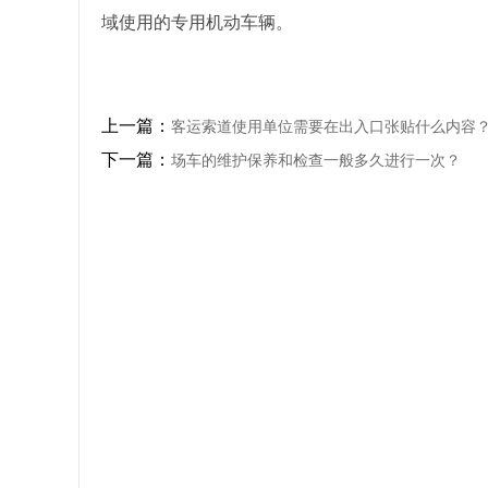
域使用的专用机动车辆。
上一篇：
客运索道使用单位需要在出入口张贴什么内容
下一篇：
场车的维护保养和检查一般多久进行一次？