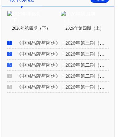
2026年第四期（下）
2026年第四期（上）
《中国品牌与防伪》：2026年第三期（下）
1
《中国品牌与防伪》：2026年第三期（上）
2
《中国品牌与防伪》：2026年第二期（下）
3
《中国品牌与防伪》：2026年第二期（上）
4
《中国品牌与防伪》：2026年第一期（下）
5