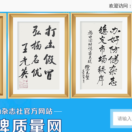
欢迎访问：中国品