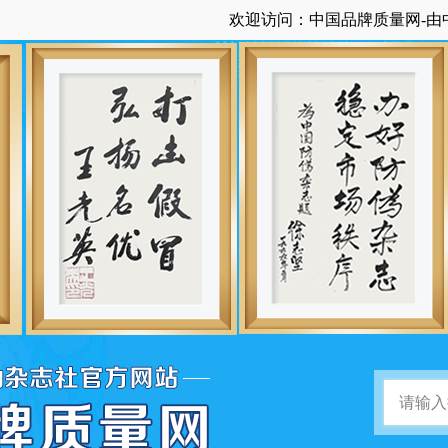
欢迎访问：中国品牌质量网-由中国防