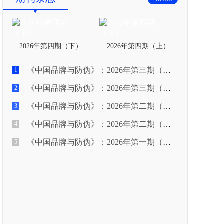
2026年第四期（下）
2026年第四期（上）
《中国品牌与防伪》：2026年第三期（下）
1
《中国品牌与防伪》：2026年第三期（上）
2
《中国品牌与防伪》：2026年第二期（下）
3
《中国品牌与防伪》：2026年第二期（上）
4
《中国品牌与防伪》：2026年第一期（下）
5