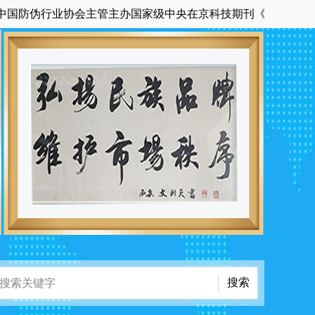
伪行业协会主管主办国家级中央在京科技期刊《中国品牌与防伪