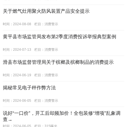
关于燃气灶用聚火防风装置产品安全提示
时间：2024-08-08
栏目：
消费警示
黄平县市场监管局发布第2季度消费投诉举报典型案例
时间：2024-07-13
栏目：
消费警示
滑县市场监督管理局关于槟榔及槟榔制品的消费提示
时间：2024-06-19
栏目：
消费警示
揭秘常见电子秤作弊方法
时间：2024-06-05
栏目：
消费警示
说好“一口价”，开工后却频加价！全包装修“增项”乱象调
查→
时间：2024-06-05
栏目：
315曝光