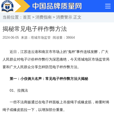
当前位置：
首页
>
消费指南
>
消费警示
正文
揭秘常见电子秤作弊方法
2024-06-05
来源：塔城市场监管
阅读量：
38664
近日，江苏连云港和南京市市场上的“鬼秤”事件连续发酵，广大
人民群众对电子计价秤作弊行为深恶痛绝，今天塔城地区市场监管局
要和广大人民群众分享怎样防范电子秤作弊方法。
第一：小伎俩大名声：常见电子秤作弊方法大揭秘
01、拉拽法
一些不法商贩通过在电子秤面板上吊接绳子或橡皮筋，称重时将
绳子或橡皮筋拉一下，以增加部分重量。