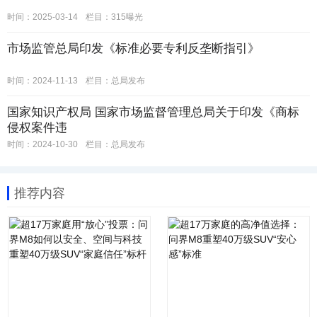
时间：2025-03-14
栏目：
315曝光
市场监管总局印发《标准必要专利反垄断指引》
时间：2024-11-13
栏目：
总局发布
国家知识产权局 国家市场监督管理总局关于印发《商标
侵权案件违
时间：2024-10-30
栏目：
总局发布
推荐内容