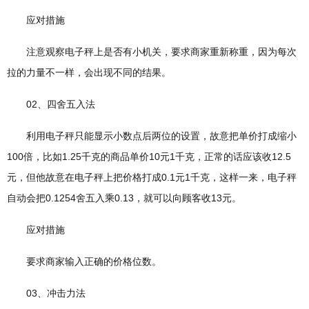
应对措施
注意观察电子秤上是否有小机关，要求商家重新称重，因为每次
拉的力量不一样，会出现不同的结果。
02、四舍五入法
利用电子秤只能显示小数点后两位的设置，故意把单价打成缩小
100倍，比如1.25千克的商品单价10元1千克，正常的话应该收12.5
元，但他故意在电子秤上把价格打成0.1元1千克，这样一来，电子秤
自动会把0.1254舍五入乘0.13，就可以向顾客收13元。
应对措施
要求商家输入正确的价格位数。
03、冲击力法