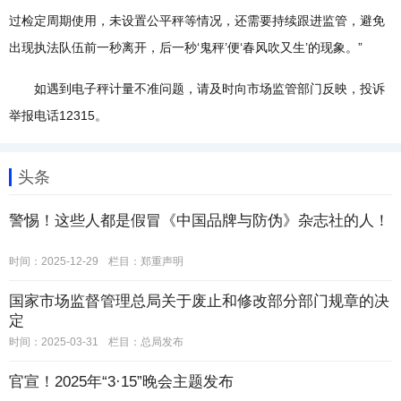
过检定周期使用，未设置公平秤等情况，还需要持续跟进监管，避免
出现执法队伍前一秒离开，后一秒‘鬼秤’便‘春风吹又生’的现象。”
如遇到电子秤计量不准问题，请及时向市场监管部门反映，投诉
举报电话12315。
头条
警惕！这些人都是假冒《中国品牌与防伪》杂志社的人！
时间：2025-12-29
栏目：
郑重声明
国家市场监督管理总局关于废止和修改部分部门规章的决
定
时间：2025-03-31
栏目：
总局发布
官宣！2025年“3·15”晚会主题发布