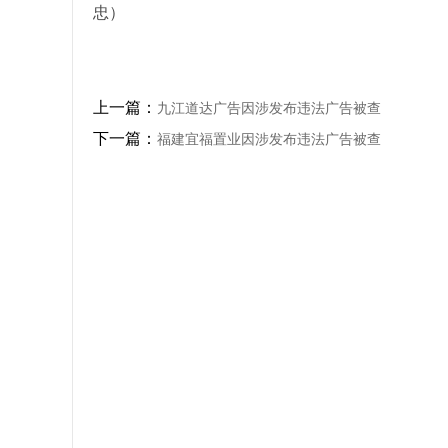
忠）
上一篇：
九江道达广告因涉发布违法广告被查
下一篇：
福建宜福置业因涉发布违法广告被查