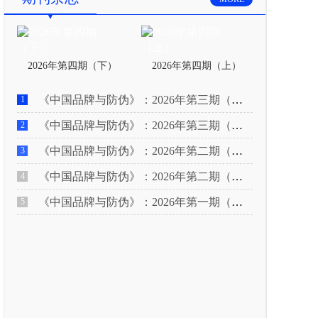
2026年第四期（下）
2026年第四期（上）
《中国品牌与防伪》：2026年第三期（下）
1
《中国品牌与防伪》：2026年第三期（上）
2
《中国品牌与防伪》：2026年第二期（下）
3
《中国品牌与防伪》：2026年第二期（上）
4
《中国品牌与防伪》：2026年第一期（下）
5