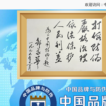
欢迎访问：中国品牌