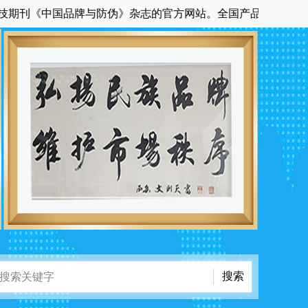
《中国品牌与防伪》杂志的官方网站。全国产品质量网络投诉联