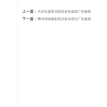
上一篇：
大田岩盛置业因涉发布虚假广告被查
下一篇：
腾冲伟雄摄影因涉发布违法广告被查