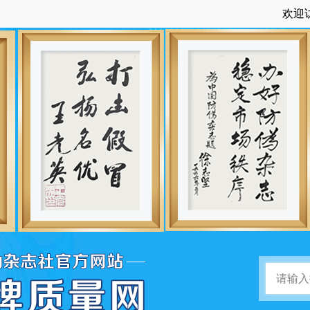
欢迎访问：中