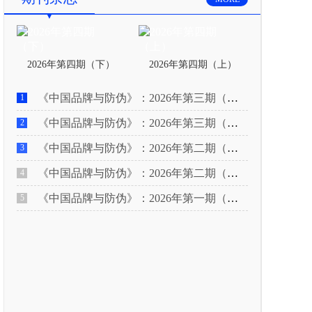
2026年第四期（下）
2026年第四期（上）
《中国品牌与防伪》：2026年第三期（下）
1
《中国品牌与防伪》：2026年第三期（上）
2
《中国品牌与防伪》：2026年第二期（下）
3
《中国品牌与防伪》：2026年第二期（上）
4
《中国品牌与防伪》：2026年第一期（下）
5