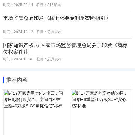
时间：2025-03-14
栏目：
315曝光
市场监管总局印发《标准必要专利反垄断指引》
时间：2024-11-13
栏目：
总局发布
国家知识产权局 国家市场监督管理总局关于印发《商标
侵权案件违
时间：2024-10-30
栏目：
总局发布
推荐内容