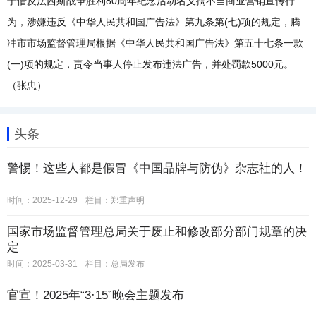
于借反法西斯战争胜利80周年纪念活动名义搞不当商业营销宣传行
为，涉嫌违反《中华人民共和国广告法》第九条第(七)项的规定，腾
冲市市场监督管理局根据《中华人民共和国广告法》第五十七条一款
(一)项的规定，责令当事人停止发布违法广告，并处罚款5000元。
（张忠）
头条
警惕！这些人都是假冒《中国品牌与防伪》杂志社的人！
时间：2025-12-29
栏目：
郑重声明
国家市场监督管理总局关于废止和修改部分部门规章的决
定
时间：2025-03-31
栏目：
总局发布
官宣！2025年“3·15”晚会主题发布