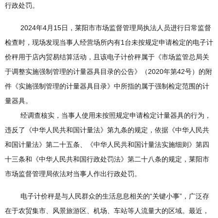
行政处罚。
2024年4月15日，莱阳市市场监督管理局执法人员进行日常监督
检查时，现场发现当事人经营场所内有1台未按规定申请检定的电子计
价秤用于店内贸易结算活动，且该电子计价秤属于《市场监管总局关
于调整实施强制管理的计量器具目录的公告》（2020年第42号）的附
件《实施强制管理的计量器具目录》中所指的属于强制检定范围的计
量器具。
经调查核实，当事人使用未按照规定申请检定计量器具的行为，
违反了《中华人民共和国计量法》第九条的规定，依据《中华人民共
和国计量法》第二十五条、《中华人民共和国计量法实施细则》第四
十三条和《中华人民共和国行政处罚法》第二十八条的规定，莱阳市
市场监督管理局依法对当事人作出行政处罚。
电子计价秤是与人民群众的生活息息相关的“关键小事”，广泛存
在于农贸集市、风景旅游区、机场、车站等人流量大的区域。最近，