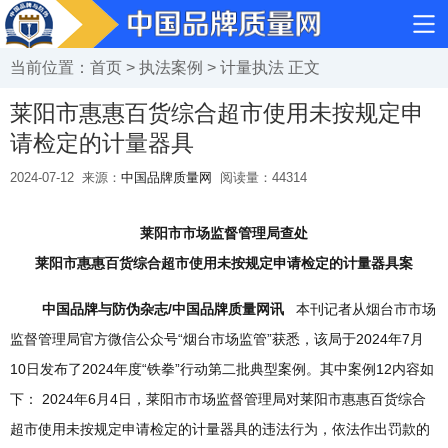
当前位置：
首页
>
执法案例
>
计量执法
正文
莱阳市惠惠百货综合超市使用未按规定申
请检定的计量器具
2024-07-12
来源：
中国品牌质量网
阅读量：
44314
莱阳市市场监督管理局查处
莱阳市惠惠百货综合超市使用未按规定申请检定的计量器具案
中国品牌与防伪杂志/中国品牌质量网讯
本刊记者从烟台市市场
监督管理局官方微信公众号“烟台市场监管”获悉，该局于2024年7月
10日发布了2024年度“铁拳”行动第二批典型案例。其中案例12内容如
下： 2024年6月4日，莱阳市市场监督管理局对莱阳市惠惠百货综合
超市使用未按规定申请检定的计量器具的违法行为，依法作出罚款的