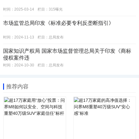
时间：2025-03-14
栏目：
315曝光
市场监管总局印发《标准必要专利反垄断指引》
时间：2024-11-13
栏目：
总局发布
国家知识产权局 国家市场监督管理总局关于印发《商标
侵权案件违
时间：2024-10-30
栏目：
总局发布
推荐内容