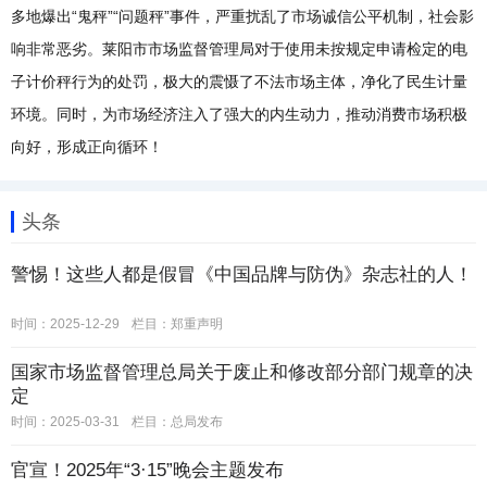
多地爆出“鬼秤”“问题秤”事件，严重扰乱了市场诚信公平机制，社会影
响非常恶劣。莱阳市市场监督管理局对于使用未按规定申请检定的电
子计价秤行为的处罚，极大的震慑了不法市场主体，净化了民生计量
环境。同时，为市场经济注入了强大的内生动力，推动消费市场积极
向好，形成正向循环！
头条
警惕！这些人都是假冒《中国品牌与防伪》杂志社的人！
时间：2025-12-29
栏目：
郑重声明
国家市场监督管理总局关于废止和修改部分部门规章的决
定
时间：2025-03-31
栏目：
总局发布
官宣！2025年“3·15”晚会主题发布