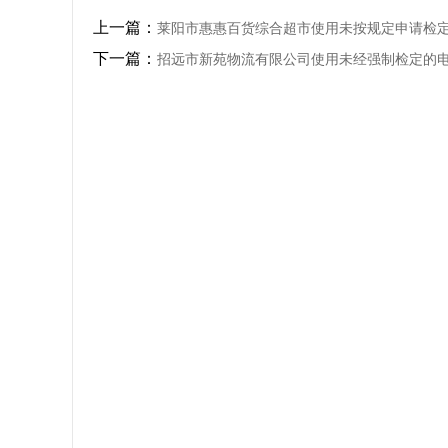
上一篇：
莱阳市惠惠百货综合超市使用未按规定申请检
下一篇：
招远市新苑物流有限公司使用未经强制检定的