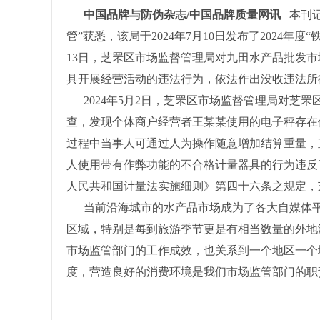
中国品牌与防伪杂志/中国品牌质量网讯
本刊记
管”获悉，该局于2024年7月10日发布了2024年度
13日，芝罘区市场监督管理局对九田水产品批发
具开展经营活动的违法行为，依法作出没收违法所
2024年5月2日，芝罘区市场监督管理局对芝
查，发现个体商户经营者王某某使用的电子秤存在
过程中当事人可通过人为操作随意增加结算重量，
人使用带有作弊功能的不合格计量器具的行为违反
人民共和国计量法实施细则》第四十六条之规定，
当前沿海城市的水产品市场成为了各大自媒体
区域，特别是每到旅游季节更是有相当数量的外地
市场监管部门的工作成效，也关系到一个地区一个
度，营造良好的消费环境是我们市场监管部门的职