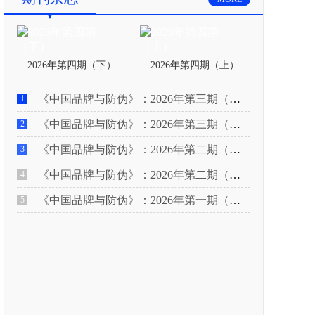
2026年第四期（下）
2026年第四期（上）
《中国品牌与防伪》：2026年第三期（下）
1
《中国品牌与防伪》：2026年第三期（上）
2
《中国品牌与防伪》：2026年第二期（下）
3
《中国品牌与防伪》：2026年第二期（上）
4
《中国品牌与防伪》：2026年第一期（下）
5