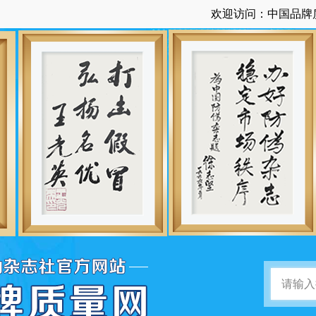
欢迎访问：中国品牌质量网