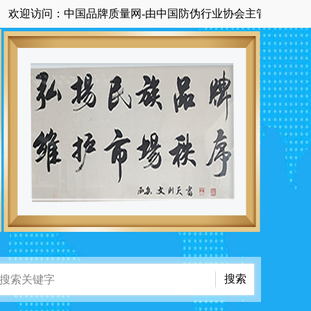
访问：中国品牌质量网-由中国防伪行业协会主管主办国家级中