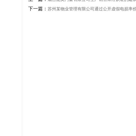
下一篇：
苏州某物业管理有限公司通过公开虚假电损率