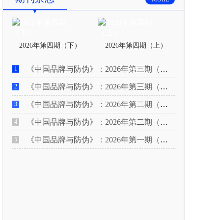
2026年第四期（下）
2026年第四期（上）
《中国品牌与防伪》：2026年第三期（下）
1
《中国品牌与防伪》：2026年第三期（上）
2
《中国品牌与防伪》：2026年第二期（下）
3
《中国品牌与防伪》：2026年第二期（上）
4
《中国品牌与防伪》：2026年第一期（下）
5