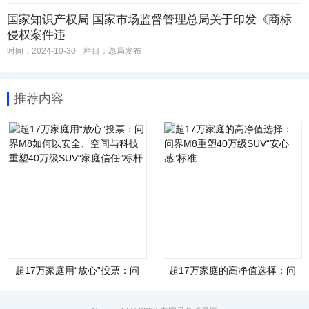
国家知识产权局 国家市场监督管理总局关于印发《商标
侵权案件违
时间：2024-10-30
栏目：
总局发布
推荐内容
超17万家庭用“放心”投票：问
超17万家庭的高净值选择：问
界M8如何以安全、空间与科技
界M8重塑40万级SUV“安心
重塑40万级SUV“家庭信任”标
感”标准
杆