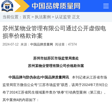
当前位置：
首页
>
执法案例
>
认证监管
正文
苏州某物业管理有限公司通过公开虚假电
损率价格欺诈案
2024-07-12
来源：
中国品牌质量网
阅读量：
47374
苏州市姑苏区市场监管局查处
苏州某物业
管理有限公司价格欺诈案
中国品牌与防伪杂志/中国品牌质量网讯
本刊记者从江苏省市场
监管局官方微信公众号“江苏市场监管”获悉，该局于2024年7月9日公
布了2024江苏省民生领域案件查办“铁拳”行动典型案例（第三批）。
其中案例4的内容如下：