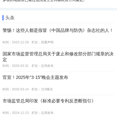
头条
警惕！这些人都是假冒《中国品牌与防伪》杂志社的人！
时间：2025-12-29
栏目：
郑重声明
国家市场监督管理总局关于废止和修改部分部门规章的决
定
时间：2025-03-31
栏目：
总局发布
官宣！2025年“3·15”晚会主题发布
时间：2025-03-14
栏目：
315曝光
市场监管总局印发《标准必要专利反垄断指引》
时间：2024-11-13
栏目：
总局发布