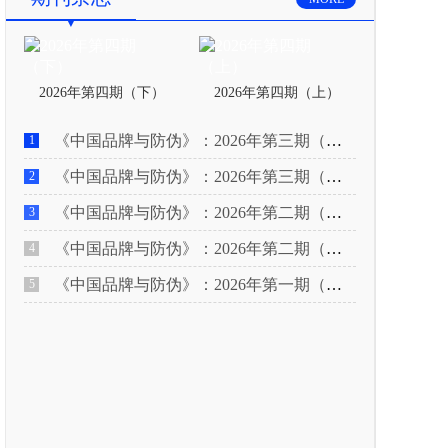
2026年第四期（下）
2026年第四期（上）
《中国品牌与防伪》：2026年第三期（下）
1
《中国品牌与防伪》：2026年第三期（上）
2
《中国品牌与防伪》：2026年第二期（下）
3
《中国品牌与防伪》：2026年第二期（上）
4
《中国品牌与防伪》：2026年第一期（下）
5