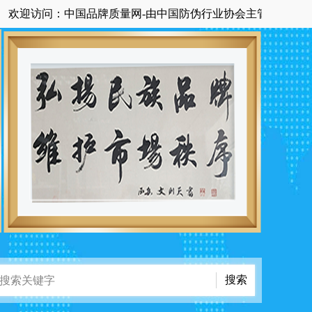
访问：中国品牌质量网-由中国防伪行业协会主管主办国家级中