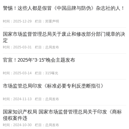
警惕！这些人都是假冒《中国品牌与防伪》杂志社的人！
时间：2025-12-29
栏目：
郑重声明
国家市场监督管理总局关于废止和修改部分部门规章的决
定
时间：2025-03-31
栏目：
总局发布
官宣！2025年“3·15”晚会主题发布
时间：2025-03-14
栏目：
315曝光
市场监管总局印发《标准必要专利反垄断指引》
时间：2024-11-13
栏目：
总局发布
国家知识产权局 国家市场监督管理总局关于印发《商标
侵权案件违
时间：2024-10-30
栏目：
总局发布