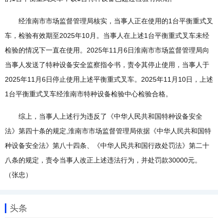
经淮南市市场监督管理局核实，当事人正在使用的1台平衡重式叉
车，检验有效期至2025年10月。当事人在上述1台平衡重式叉车未经
检验的情况下一直在使用。2025年11月6日淮南市市场监督管理局向
当事人发送了特种设备安全监察指令书，责令其停止使用，当事人于
2025年11月6日停止使用上述平衡重式叉车。2025年11月10日，上述
1台平衡重式叉车经淮南市特种设备检验中心检验合格。
综上，当事人上述行为违反了《中华人民共和国特种设备安全
法》第四十条的规定,淮南市市场监督管理局依据《中华人民共和国特
种设备安全法》第八十四条、《中华人民共和国行政处罚法》第二十
八条的规定，责令当事人改正上述违法行为，并处罚款30000元。
（张忠）
头条