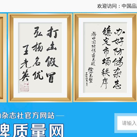
欢迎访问：中国品牌质量