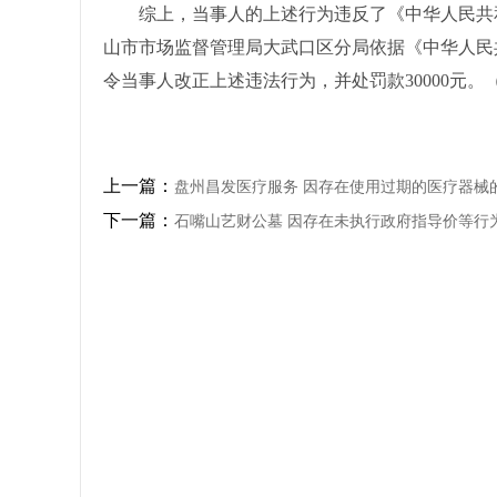
综上，当事人的上述行为违反了《中华人民共和国
山市市场监督管理局大武口区分局依据《中华人民共
令当事人改正上述违法行为，并处罚款30000元。
上一篇：
盘州昌发医疗服务 因存在使用过期的医疗器械
下一篇：
石嘴山艺财公墓 因存在未执行政府指导价等行