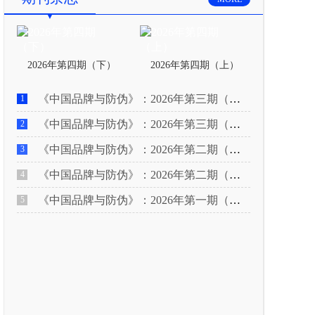
2026年第四期（下）
2026年第四期（上）
《中国品牌与防伪》：2026年第三期（下）
1
《中国品牌与防伪》：2026年第三期（上）
2
《中国品牌与防伪》：2026年第二期（下）
3
《中国品牌与防伪》：2026年第二期（上）
4
《中国品牌与防伪》：2026年第一期（下）
5