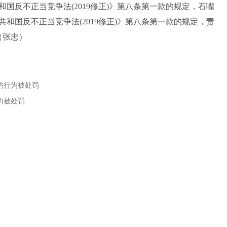
反不正当竞争法(2019修正)》第八条第一款的规定，石嘴
和国反不正当竞争法(2019修正)》第八条第一款的规定，责
（张忠）
的行为被处罚
为被处罚