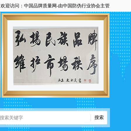
：中国品牌质量网-由中国防伪行业协会主管主办国家级中央在