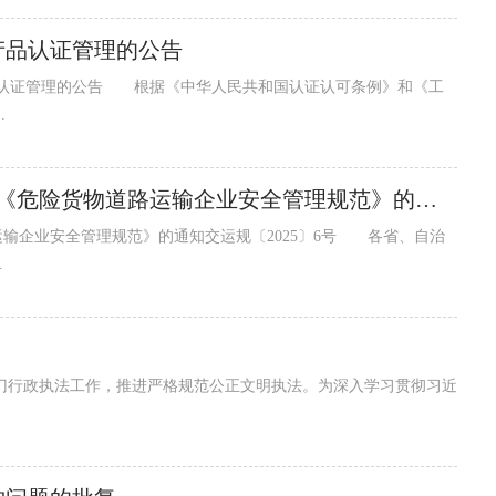
产品认证管理的公告
产品认证管理的公告 根据《中华人民共和国认证认可条例》和《工
.
交通运输部 公安部 应急管理部关于印发《危险货物道路运输企业安全管理规范》的通知
运输企业安全管理规范》的通知交运规〔2025〕6号 各省、自治
.
门行政执法工作，推进严格规范公正文明执法。为深入学习贯彻习近