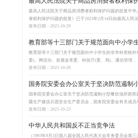
最高人民法院关于商品房消费者权利保
最高人民法院关于商品房消费者权利保护问题的批复中
者权利保护问题的批复》已于2023年2月14日由最高人民法.
发布日期：2025-10-29
教育部等十三部门关于规范面向中小学
教育部等十三部门关于规范面向中小学生的非学科类校外培
委)、网信办、发展改革委、科技厅(委、局)、通信管理...
发布日期：2025-10-28
国务院安委会办公室关于坚决防范遏制
国务院安委会办公室关于坚决防范遏制小型餐饮场所群死群
疆生产建设兵团安全生产委员会，国务院安委会有关成员单.
发布日期：2025-10-23
中华人民共和国反不正当竞争法
（1993年9月2日第八届全国人民代表大会常务委员会第三