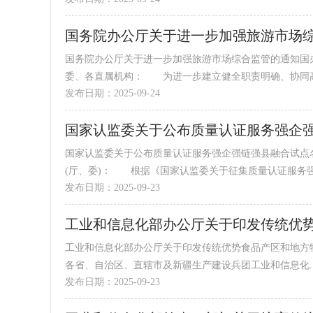
国务院办公厅关于进一步加强旅游市场
国务院办公厅关于进一步加强旅游市场综合监管的通知国办
委、各直属机构： 为进一步建立健全职责明确、协同高效
发布日期：2025-09-24
国家认监委关于公布质量认证服务强企
国家认监委关于公布质量认证服务强企强链强县融合试点
(厅、委)： 根据《国家认监委关于征集质量认证服务强企
发布日期：2025-09-23
工业和信息化部办公厅关于印发传统优势食品产区和地方特色
各省、自治区、直辖市及新疆生产建设兵团工业和信息化..
发布日期：2025-09-23