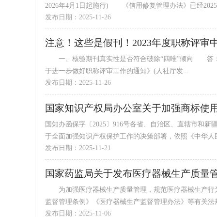
2026年4月1日起施行) 《信用修复管理办法》已经2025.
发布日期：2025-11-26
注意！这些是假刊！2023年度职称评
一、核验期刊真实性是否符合破除“四唯”倾向 答：二
于进一步做好职称评审工作的通知》(人社厅发...
发布日期：2025-11-26
国家知识产权局办公室关于加强商标使
国知办函保字〔2025〕916号各省、自治区、直辖市
于全面加强知识产权保护工作的决策部署，依照《中华人民共
发布日期：2025-11-21
国家药监局关于发布医疗器械生产质量管理
为加强医疗器械生产质量管理，规范医疗器械生产行为
监督管理条例》《医疗器械生产监督管理办法》等有关法规规
发布日期：2025-11-06