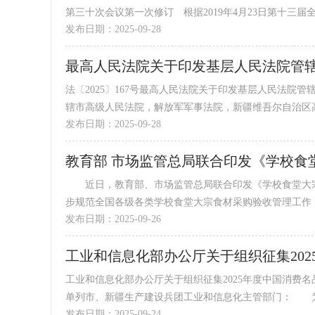
第三十次会议第一次修订 根据2019年4月23日第十三届全国
发布日期：2025-09-28
法〔2025〕167号最高人民法院关于印发基层人民法
辖市高级人民法院，解放军军事法院，新疆维吾尔自治区高级
发布日期：2025-09-28
教育部 市场监管总局联合印发《学校食
近日，教育部、市场监管总局联合印发《学校食堂大宗
步规范全国各级各类学校食堂大宗食材采购验收管理工作，深
发布日期：2025-09-26
工业和信息化部办公厅关于组织征集20
工业和信息化部办公厅关于组织征集2025年度中国消费名
单列市、新疆生产建设兵团工业和信息化主管部门： 为.
发布日期：2025-09-24