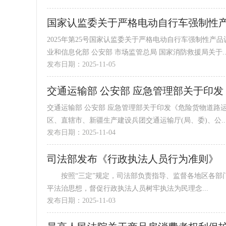
国家认监委关于严格电动自行车强制性
2025年第25号国家认监委关于严格电动自行车强制性
业和信息化部 公安部 市场监管总局 国家消防救援局关于..
发布日期：2025-11-05
交通运输部 公安部 应急管理部关于印发《危险货物道路
区、直辖市、新疆生产建设兵团交通运输厅(局、委)、公..
发布日期：2025-11-04
司法部发布《行政执法人员行为准则》
按照“三定”规定，司法部负责指导、监督各地区各部
平法治思想，督促行政执法人员树牢执法为民理念...
发布日期：2025-11-03