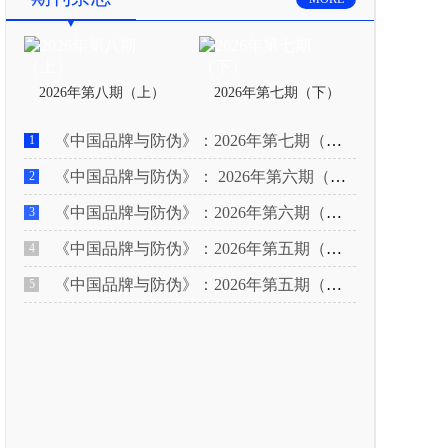
2026年第八期（上）
2026年第七期（下）
《中国品牌与防伪》：2026年第七期（上）
1
《中国品牌与防伪》： 2026年第六期（下）
2
《中国品牌与防伪》：2026年第六期（上）
3
《中国品牌与防伪》：2026年第五期（下）
4
《中国品牌与防伪》：2026年第五期（上）
5