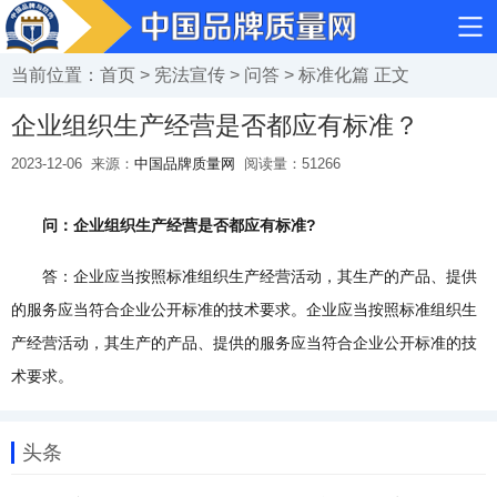
当前位置：
首页
>
宪法宣传
>
问答
>
标准化篇
正文
企业组织生产经营是否都应有标准？
2023-12-06
来源：
中国品牌质量网
阅读量：
51266
问：企业组织生产经营是否都应有标准?
答：企业应当按照标准组织生产经营活动，其生产的产品、提供
的服务应当符合企业公开标准的技术要求。企业应当按照标准组织生
产经营活动，其生产的产品、提供的服务应当符合企业公开标准的技
术要求。
头条