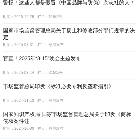
警惕！这些人都是假冒《中国品牌与防伪》杂志社的人！
时间：2025-12-29
栏目：
郑重声明
国家市场监督管理总局关于废止和修改部分部门规章的决
定
时间：2025-03-31
栏目：
总局发布
官宣！2025年“3·15”晚会主题发布
时间：2025-03-14
栏目：
315曝光
市场监管总局印发《标准必要专利反垄断指引》
时间：2024-11-13
栏目：
总局发布
国家知识产权局 国家市场监督管理总局关于印发《商标
侵权案件违
时间：2024-10-30
栏目：
总局发布