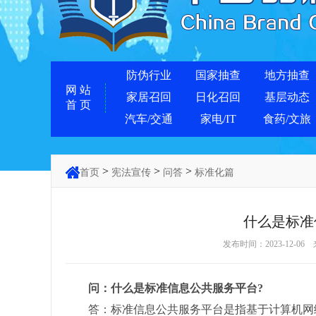
防伪行业
国家抽查
地方抽查
网 站
家居召回
日化召回
基层动态
首 页
汽车/交通
家电/IT
食药/文旅
>
>
>
首页
宪法宣传
问答
标准化篇
什么是标准
发布时间：2023-12-06
问：什么是标准信息公共服务平台?
答：标准信息公共服务平台是指基于计算机网络