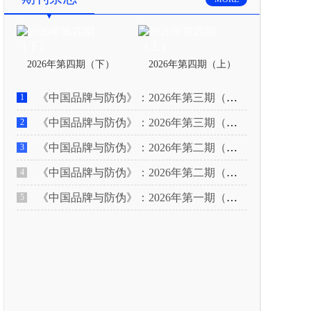
2026年第四期（下）
2026年第四期（上）
《中国品牌与防伪》：2026年第三期（下）
1
《中国品牌与防伪》：2026年第三期（上）
2
《中国品牌与防伪》：2026年第二期（下）
3
《中国品牌与防伪》：2026年第二期（上）
4
《中国品牌与防伪》：2026年第一期（下）
5