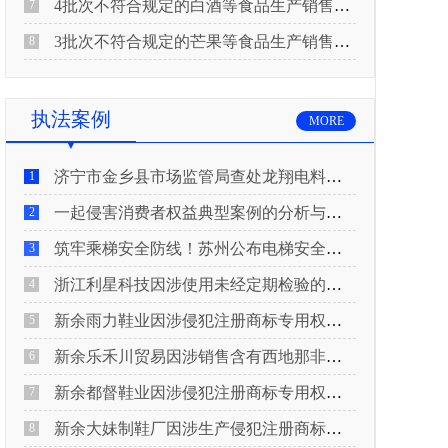
4批次不符合规定的白酒等食品生产销售企业被重庆市市场监督管理局通告！
7
3批次不符合规定的芒果等食品生产销售企业被长治市屯留区市场监督管理局公告！
8
执法案例
MORE
济宁市金乡县市场监管局查处龙翔电料批发部非法销售电线电缆案
1
一起侵害消费者权益典型案例的分析与启示
2
筑牢乘梯安全防线！苏州公布电梯安全领域典型案例
3
浙江利星科技因涉使用未经定期检验的压力管道被查
4
新余雨力鞋业因涉侵犯注册商标专用权被查
5
新余乐禾川贸易因涉销售含有西地那非的保健食品被查
6
新余都督鞋业因涉侵犯注册商标专用权被查
7
新余大妹制鞋厂因涉生产侵犯注册商标专用权的产品被查
8