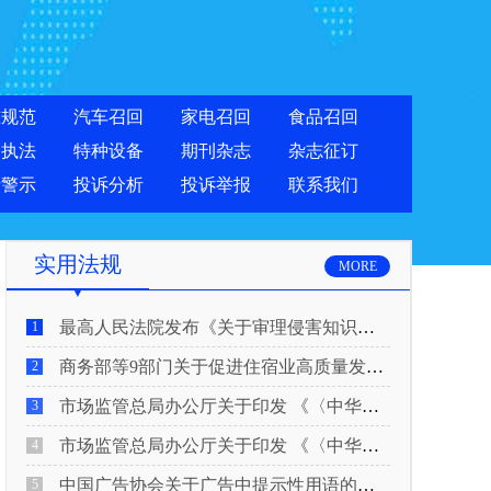
准规范
汽车召回
家电召回
食品召回
合执法
特种设备
期刊杂志
杂志征订
费警示
投诉分析
投诉举报
联系我们
实用法规
MORE
最高人民法院发布《关于审理侵害知识产权民事纠纷案件适用惩罚性赔偿的解释》
1
商务部等9部门关于促进住宿业高质量发展的指导意见
2
市场监管总局办公厅关于印发 《〈中华人民共和国广告法〉适用问题 执法指南（二）》的通知
3
市场监管总局办公厅关于印发 《〈中华人民共和国广告法〉适用问题 执法指南（一）》的通知
4
中国广告协会关于广告中提示性用语的合规风险提示
5