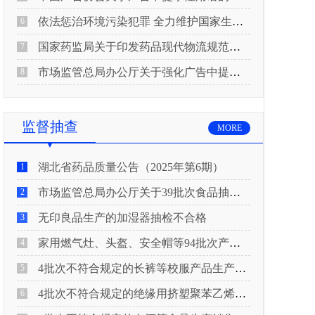
依法惩治环境污染犯罪 全力维护国家生态安全 “两高”公布《关于修改〈最高人民法院、最高人民检察院关于办理环境污染刑事案件适用法律若干问题的解释〉的决定》
6
国家药监局关于印发药品现代物流规范化建设指导意见的通知
7
市场监管总局办公厅关于强化广告中提示性用语监管工作的通知
8
监督抽查
MORE
湖北省药品质量公告（2025年第6期）
1
市场监管总局办公厅关于39批次食品抽检不合格情况的通报
2
无印良品生产的加湿器抽检不合格
3
家用燃气灶、头盔、安全帽等94批次产品抽查不合格！
4
4批次不符合规定的长裤等校服产品生产销售企业被济南市市场监管局通报！
5
4批次不符合规定的绝缘用挤塑聚苯乙烯泡沫板（XPS）等产品生产销售企业被广元市市场监督管理局通报！
6