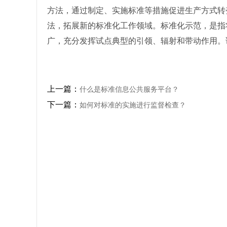
方法，通过制定、实施标准等措施促进生产方式转
法，拓展新的标准化工作领域。标准化示范，是指
广，充分发挥试点典型的引领、辐射和带动作用。
上一篇：
什么是标准信息公共服务平台？
下一篇：
如何对标准的实施进行监督检查？