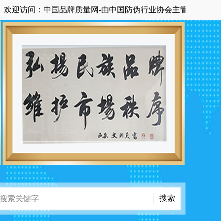
访问：中国品牌质量网-由中国防伪行业协会主管主办国家级中