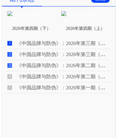
2026年第四期（下）
2026年第四期（上）
《中国品牌与防伪》：2026年第三期（下）
1
《中国品牌与防伪》：2026年第三期（上）
2
《中国品牌与防伪》：2026年第二期（下）
3
《中国品牌与防伪》：2026年第二期（上）
4
《中国品牌与防伪》：2026年第一期（下）
5