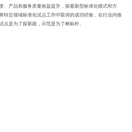
变、产品和服务质量效益提升，探索新型标准化模式和方
将特定领域标准化试点工作中取得的成功经验，在行业内推
试点是为了探新路，示范是为了树标杆。