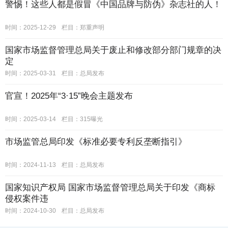
警惕！这些人都是假冒《中国品牌与防伪》杂志社的人！
时间：2025-12-29
栏目：
郑重声明
国家市场监督管理总局关于废止和修改部分部门规章的决
定
时间：2025-03-31
栏目：
总局发布
官宣！2025年“3·15”晚会主题发布
时间：2025-03-14
栏目：
315曝光
市场监管总局印发《标准必要专利反垄断指引》
时间：2024-11-13
栏目：
总局发布
国家知识产权局 国家市场监督管理总局关于印发《商标
侵权案件违
时间：2024-10-30
栏目：
总局发布