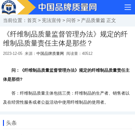
当前位置：
首页
>
宪法宣传
>
问答
>
产品质量篇
正文
《纤维制品质量监督管理办法》规定的纤
维制品质量责任主体是那些？
2023-12-05
来源：
中国品牌质量网
阅读量：
40512
问：《纤维制品质量监督管理办法》规定的纤维制品质量责任主
体是那些?
答：纤维制品质量主体包括三类：纤维制品的生产者、销售者以
及在经营性服务或者公益活动中使用纤维制品的使用者。
头条